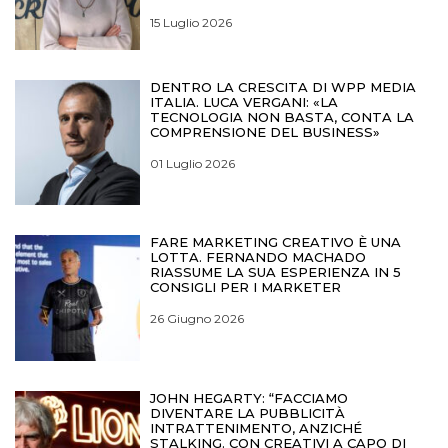
15 Luglio 2026
DENTRO LA CRESCITA DI WPP MEDIA
ITALIA. LUCA VERGANI: «LA
TECNOLOGIA NON BASTA, CONTA LA
COMPRENSIONE DEL BUSINESS»
01 Luglio 2026
FARE MARKETING CREATIVO È UNA
LOTTA. FERNANDO MACHADO
RIASSUME LA SUA ESPERIENZA IN 5
CONSIGLI PER I MARKETER
26 Giugno 2026
JOHN HEGARTY: “FACCIAMO
DIVENTARE LA PUBBLICITÀ
INTRATTENIMENTO, ANZICHÉ
STALKING. CON CREATIVI A CAPO DI