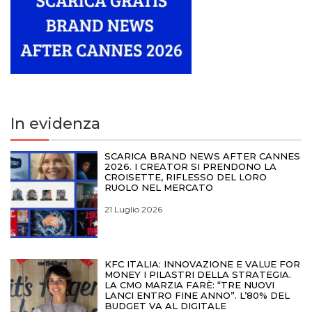
In evidenza
SCARICA BRAND NEWS AFTER CANNES
2026. I CREATOR SI PRENDONO LA
CROISETTE, RIFLESSO DEL LORO
RUOLO NEL MERCATO
21 Luglio 2026
KFC ITALIA: INNOVAZIONE E VALUE FOR
MONEY I PILASTRI DELLA STRATEGIA.
LA CMO MARZIA FARÈ: “TRE NUOVI
LANCI ENTRO FINE ANNO”. L’80% DEL
BUDGET VA AL DIGITALE