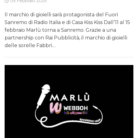
05 Febbraio 2025
Il marchio di gioielli sarà protagonista del Fuori
Sanremo di Radio Italia e di Casa Kiss Kiss Dall’11 al 15
febbraio Marlù torna a Sanremo. Grazie a una
partnership con Rai Pubblicità, il marchio di gioielli
delle sorelle Fabbri…