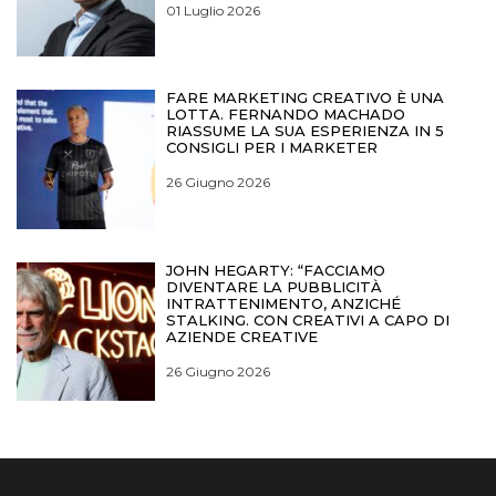
01 Luglio 2026
FARE MARKETING CREATIVO È UNA
LOTTA. FERNANDO MACHADO
RIASSUME LA SUA ESPERIENZA IN 5
CONSIGLI PER I MARKETER
26 Giugno 2026
JOHN HEGARTY: “FACCIAMO
DIVENTARE LA PUBBLICITÀ
INTRATTENIMENTO, ANZICHÉ
STALKING. CON CREATIVI A CAPO DI
AZIENDE CREATIVE
26 Giugno 2026