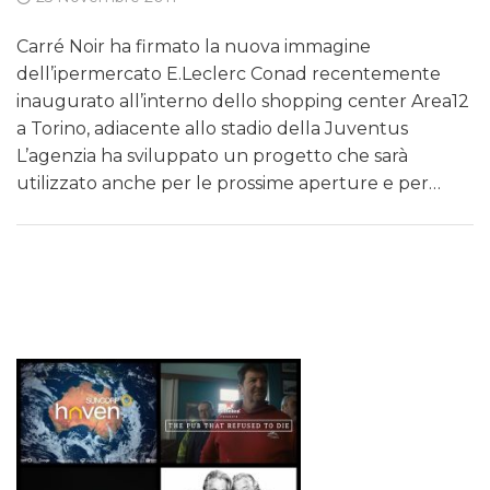
Carré Noir ha firmato la nuova immagine
dell’ipermercato E.Leclerc Conad recentemente
inaugurato all’interno dello shopping center Area12
a Torino, adiacente allo stadio della Juventus
L’agenzia ha sviluppato un progetto che sarà
utilizzato anche per le prossime aperture e per…