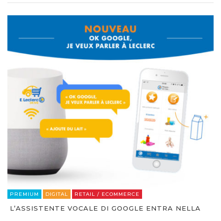
PREMIUM
DIGITAL
RETAIL / ECOMMERCE
L’ASSISTENTE VOCALE DI GOOGLE ENTRA NELLA