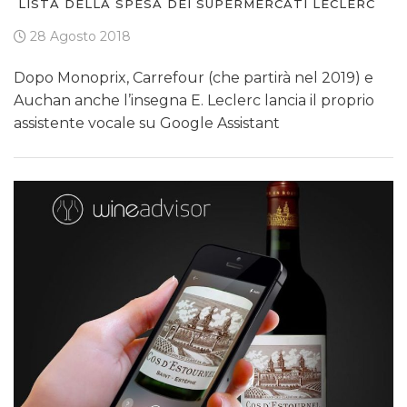
LISTA DELLA SPESA DEI SUPERMERCATI LECLERC
28 Agosto 2018
Dopo Monoprix, Carrefour (che partirà nel 2019) e
Auchan anche l’insegna E. Leclerc lancia il proprio
assistente vocale su Google Assistant