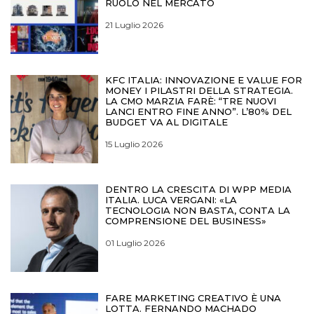
RUOLO NEL MERCATO
21 Luglio 2026
KFC ITALIA: INNOVAZIONE E VALUE FOR
MONEY I PILASTRI DELLA STRATEGIA.
LA CMO MARZIA FARÈ: “TRE NUOVI
LANCI ENTRO FINE ANNO”. L’80% DEL
BUDGET VA AL DIGITALE
15 Luglio 2026
DENTRO LA CRESCITA DI WPP MEDIA
ITALIA. LUCA VERGANI: «LA
TECNOLOGIA NON BASTA, CONTA LA
COMPRENSIONE DEL BUSINESS»
01 Luglio 2026
FARE MARKETING CREATIVO È UNA
LOTTA. FERNANDO MACHADO