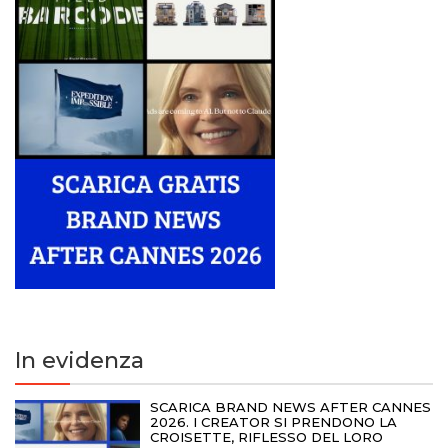
In evidenza
SCARICA BRAND NEWS AFTER CANNES
2026. I CREATOR SI PRENDONO LA
CROISETTE, RIFLESSO DEL LORO