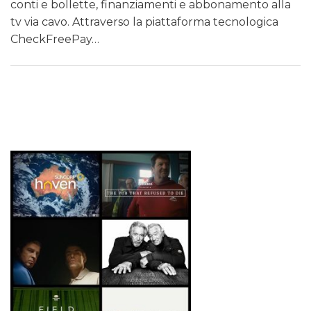
conti e bollette, finanziamenti e abbonamento alla
tv via cavo. Attraverso la piattaforma tecnologica
CheckFreePay…