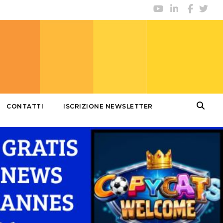
CONTATTI
ISCRIZIONE NEWSLETTER