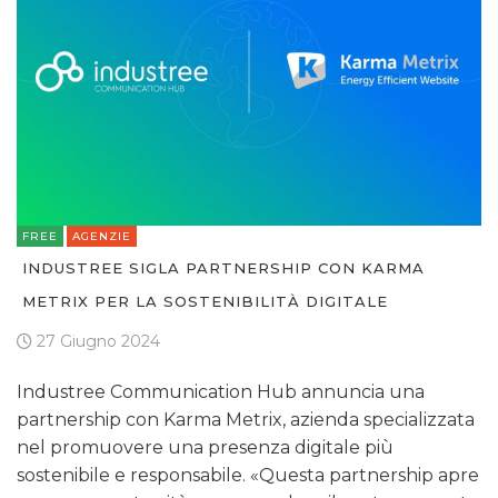
FREE
AGENZIE
INDUSTREE SIGLA PARTNERSHIP CON KARMA
METRIX PER LA SOSTENIBILITÀ DIGITALE
27 Giugno 2024
Industree Communication Hub annuncia una
partnership con Karma Metrix, azienda specializzata
nel promuovere una presenza digitale più
sostenibile e responsabile. «Questa partnership apre