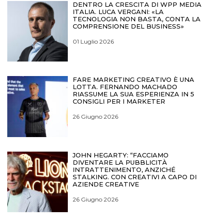
DENTRO LA CRESCITA DI WPP MEDIA
ITALIA. LUCA VERGANI: «LA
TECNOLOGIA NON BASTA, CONTA LA
COMPRENSIONE DEL BUSINESS»
01 Luglio 2026
FARE MARKETING CREATIVO È UNA
LOTTA. FERNANDO MACHADO
RIASSUME LA SUA ESPERIENZA IN 5
CONSIGLI PER I MARKETER
26 Giugno 2026
JOHN HEGARTY: “FACCIAMO
DIVENTARE LA PUBBLICITÀ
INTRATTENIMENTO, ANZICHÉ
STALKING. CON CREATIVI A CAPO DI
AZIENDE CREATIVE
26 Giugno 2026