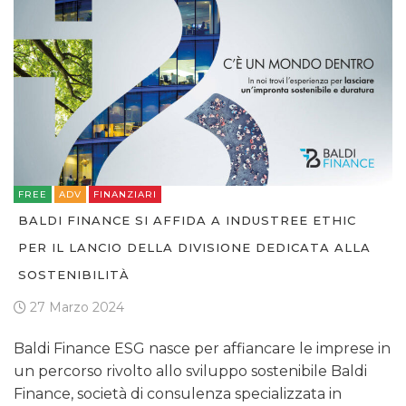
FREE
ADV
FINANZIARI
BALDI FINANCE SI AFFIDA A INDUSTREE ETHIC
PER IL LANCIO DELLA DIVISIONE DEDICATA ALLA
SOSTENIBILITÀ
27 Marzo 2024
Baldi Finance ESG nasce per affiancare le imprese in
un percorso rivolto allo sviluppo sostenibile Baldi
Finance, società di consulenza specializzata in