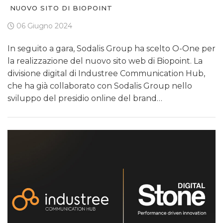
NUOVO SITO DI BIOPOINT
06 Giugno 2024
In seguito a gara, Sodalis Group ha scelto O-One per
la realizzazione del nuovo sito web di Biopoint. La
divisione digital di Industree Communication Hub,
che ha già collaborato con Sodalis Group nello
sviluppo del presidio online del brand…