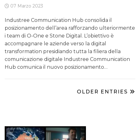
07 Marzo 2023
Industree Communication Hub consolida il
posizionamento dell’area rafforzando ulteriormente
i team di O-One e Stone Digital. L’obiettivo è
accompagnare le aziende verso la digital
transformation presidiando tutta la filiera della
comunicazione digitale Industree Communication
Hub comunica il nuovo posizionamento…
OLDER ENTRIES