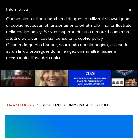
×
Informativa
Questo sito o gli strumenti terzi da questo utilizzati si avvalgono
di cookie necessari al funzionamento ed utili alle finalità illustrate
nella cookie policy. Se vuoi saperne di più o negare il consenso
a tutti o ad alcuni cookie, consulta la
cookie policy
.
Chiudendo questo banner, scorrendo questa pagina, cliccando
su un link o proseguendo la navigazione in altra maniera,
acconsenti all’uso dei cookie.
>
BRAND NEWS
INDUSTREE COMMUNICATION HUB