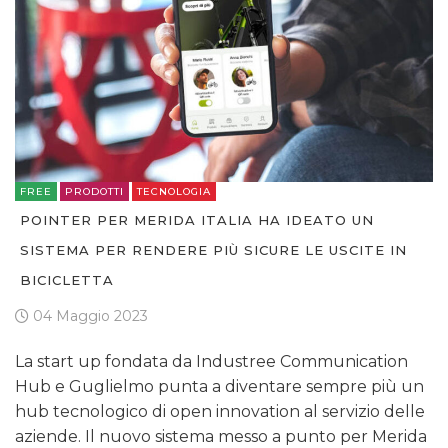
FREE
PRODOTTI
TECNOLOGIA
POINTER PER MERIDA ITALIA HA IDEATO UN
SISTEMA PER RENDERE PIÙ SICURE LE USCITE IN
BICICLETTA
04 Maggio 2023
La start up fondata da Industree Communication
Hub e Guglielmo punta a diventare sempre più un
hub tecnologico di open innovation al servizio delle
aziende. Il nuovo sistema messo a punto per Merida