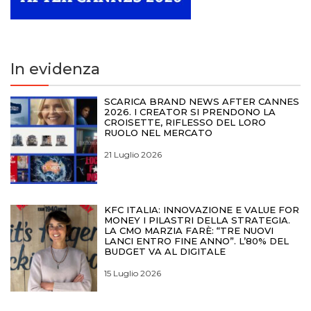
In evidenza
SCARICA BRAND NEWS AFTER CANNES
2026. I CREATOR SI PRENDONO LA
CROISETTE, RIFLESSO DEL LORO
RUOLO NEL MERCATO
21 Luglio 2026
KFC ITALIA: INNOVAZIONE E VALUE FOR
MONEY I PILASTRI DELLA STRATEGIA.
LA CMO MARZIA FARÈ: “TRE NUOVI
LANCI ENTRO FINE ANNO”. L’80% DEL
BUDGET VA AL DIGITALE
15 Luglio 2026