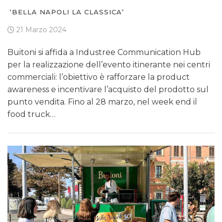
‘BELLA NAPOLI LA CLASSICA’
21 Marzo 2024
Buitoni si affida a Industree Communication Hub
per la realizzazione dell’evento itinerante nei centri
commerciali: l’obiettivo è rafforzare la product
awareness e incentivare l’acquisto del prodotto sul
punto vendita. Fino al 28 marzo, nel week end il
food truck…