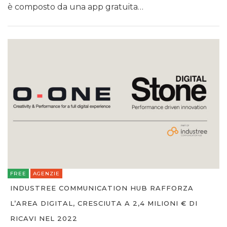
è composto da una app gratuita…
FREE
AGENZIE
INDUSTREE COMMUNICATION HUB RAFFORZA
L’AREA DIGITAL, CRESCIUTA A 2,4 MILIONI € DI
RICAVI NEL 2022