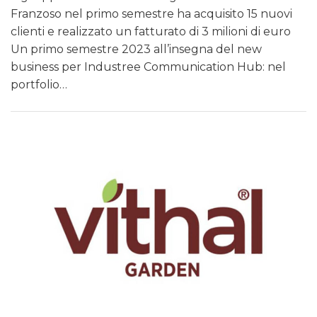
Franzoso nel primo semestre ha acquisito 15 nuovi
clienti e realizzato un fatturato di 3 milioni di euro
Un primo semestre 2023 all’insegna del new
business per Industree Communication Hub: nel
portfolio…