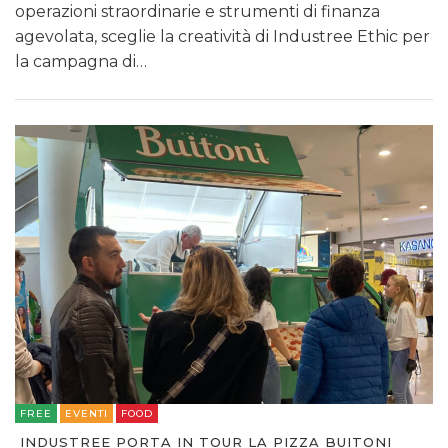
operazioni straordinarie e strumenti di finanza
agevolata, sceglie la creatività di Industree Ethic per
la campagna di…
FREE
EVENTI
FOOD
INDUSTREE PORTA IN TOUR LA PIZZA BUITONI