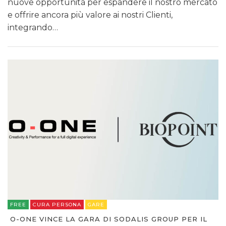
nuove opportunità per espandere il nostro mercato
e offrire ancora più valore ai nostri Clienti,
integrando…
FREE
CURA PERSONA
GARE
O-ONE VINCE LA GARA DI SODALIS GROUP PER IL