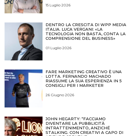
15 Luglio 2026
DENTRO LA CRESCITA DI WPP MEDIA
ITALIA. LUCA VERGANI: «LA
TECNOLOGIA NON BASTA, CONTA LA
COMPRENSIONE DEL BUSINESS»
01 Luglio 2026
FARE MARKETING CREATIVO È UNA
LOTTA. FERNANDO MACHADO
RIASSUME LA SUA ESPERIENZA IN 5
CONSIGLI PER I MARKETER
26 Giugno 2026
JOHN HEGARTY: “FACCIAMO
DIVENTARE LA PUBBLICITÀ
INTRATTENIMENTO, ANZICHÉ
STALKING. CON CREATIVI A CAPO DI