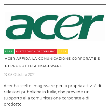
FREE
ELETTRONICA DI CONSUMO
GARE
ACER AFFIDA LA COMUNICAZIONE CORPORATE E
DI PRODOTTO A IMAGEWARE
05 Ottobre 2021
Acer ha scelto Imageware per la propria attività di
relazioni pubbliche in Italia, che prevede un
supporto alla comunicazione corporate e di
prodotto