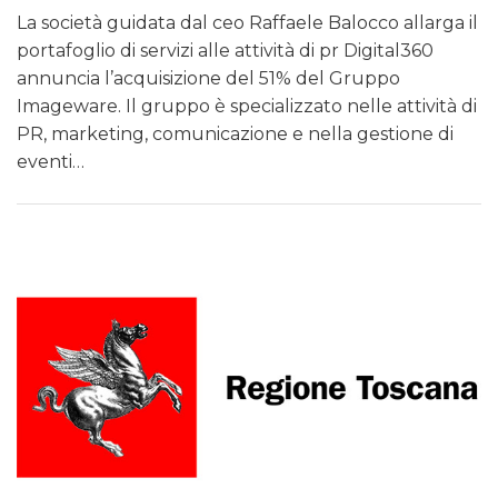
La società guidata dal ceo Raffaele Balocco allarga il
portafoglio di servizi alle attività di pr Digital360
annuncia l’acquisizione del 51% del Gruppo
Imageware. Il gruppo è specializzato nelle attività di
PR, marketing, comunicazione e nella gestione di
eventi…