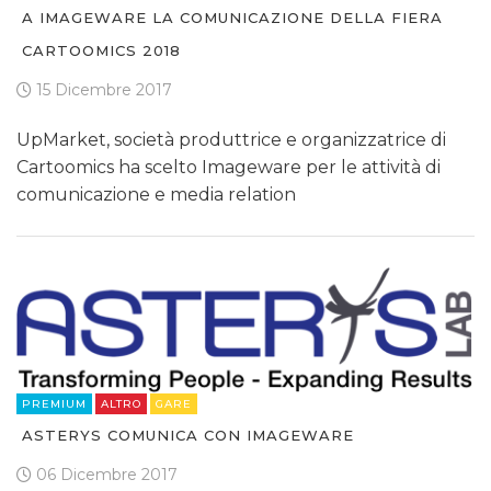
A IMAGEWARE LA COMUNICAZIONE DELLA FIERA
CARTOOMICS 2018
15 Dicembre 2017
UpMarket, società produttrice e organizzatrice di
Cartoomics ha scelto Imageware per le attività di
comunicazione e media relation
PREMIUM
ALTRO
GARE
ASTERYS COMUNICA CON IMAGEWARE
06 Dicembre 2017