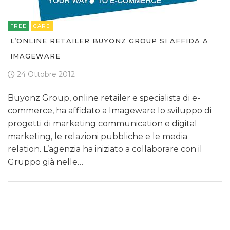
FREE
GARE
L’ONLINE RETAILER BUYONZ GROUP SI AFFIDA A
IMAGEWARE
24 Ottobre 2012
Buyonz Group, online retailer e specialista di e-
commerce, ha affidato a Imageware lo sviluppo di
progetti di marketing communication e digital
marketing, le relazioni pubbliche e le media
relation. L’agenzia ha iniziato a collaborare con il
Gruppo già nelle…