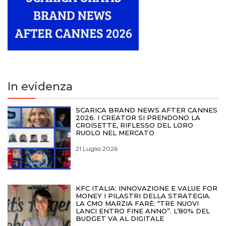
In evidenza
SCARICA BRAND NEWS AFTER CANNES
2026. I CREATOR SI PRENDONO LA
CROISETTE, RIFLESSO DEL LORO
RUOLO NEL MERCATO
21 Luglio 2026
KFC ITALIA: INNOVAZIONE E VALUE FOR
MONEY I PILASTRI DELLA STRATEGIA.
LA CMO MARZIA FARÈ: “TRE NUOVI
LANCI ENTRO FINE ANNO”. L’80% DEL
BUDGET VA AL DIGITALE