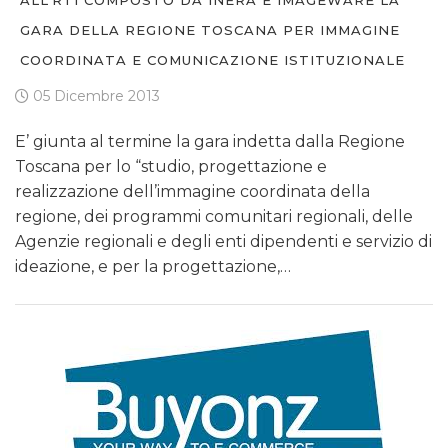
GARA DELLA REGIONE TOSCANA PER IMMAGINE
COORDINATA E COMUNICAZIONE ISTITUZIONALE
05 Dicembre 2013
E’ giunta al termine la gara indetta dalla Regione
Toscana per lo “studio, progettazione e
realizzazione dell’immagine coordinata della
regione, dei programmi comunitari regionali, delle
Agenzie regionali e degli enti dipendenti e servizio di
ideazione, e per la progettazione,…