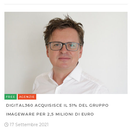
FREE
AGENZIE
DIGITAL360 ACQUISISCE IL 51% DEL GRUPPO
IMAGEWARE PER 2,5 MILIONI DI EURO
17 Settembre 2021