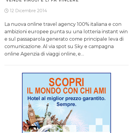
12 Dicembre 2014
La nuova online travel agency 100% italiana e con
ambizioni europee punta su una lotteria instant win
e sul passaparola generato come principale leva di
comunicazione. Al via spot su Sky e campagna
online Agenzia di viaggi online, e…