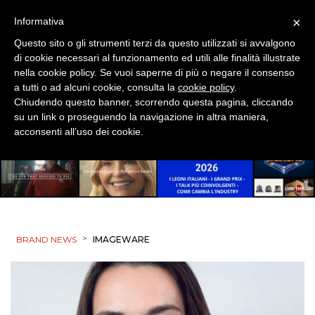
×
Informativa
Questo sito o gli strumenti terzi da questo utilizzati si avvalgono
di cookie necessari al funzionamento ed utili alle finalità illustrate
nella cookie policy. Se vuoi saperne di più o negare il consenso
a tutti o ad alcuni cookie, consulta la
cookie policy
.
Chiudendo questo banner, scorrendo questa pagina, cliccando
su un link o proseguendo la navigazione in altra maniera,
acconsenti all’uso dei cookie.
>
BRAND NEWS
IMAGEWARE