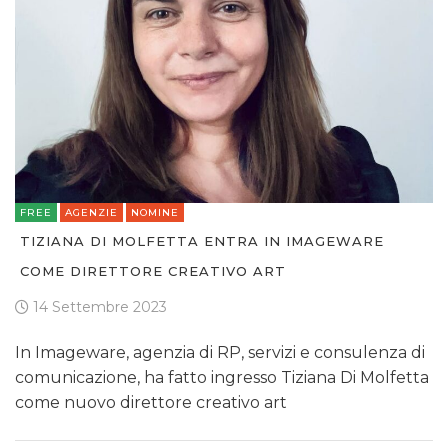
FREE
AGENZIE
NOMINE
TIZIANA DI MOLFETTA ENTRA IN IMAGEWARE
COME DIRETTORE CREATIVO ART
14 Settembre 2023
In Imageware, agenzia di RP, servizi e consulenza di
comunicazione, ha fatto ingresso Tiziana Di Molfetta
come nuovo direttore creativo art