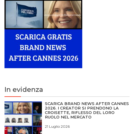
In evidenza
SCARICA BRAND NEWS AFTER CANNES
2026. I CREATOR SI PRENDONO LA
CROISETTE, RIFLESSO DEL LORO
RUOLO NEL MERCATO
21 Luglio 2026