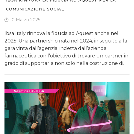
COMUNICAZIONE SOCIAL
10 Marzo 2025
Ibsa Italy rinnova la fiducia ad Aquest anche nel
2025. Una partnership nata nel 2024, in seguito alla
gara vinta dall’agenzia, indetta dall’azienda
farmaceutica con l’obiettivo di trovare un partner in
grado di supportarla non solo nella costruzione di…