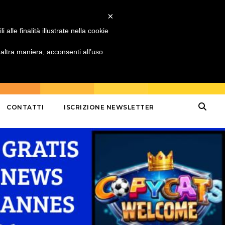
×
alle finalità illustrate nella cookie
ltra maniera, acconsenti all’uso
CONTATTI
ISCRIZIONE NEWSLETTER