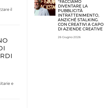
“FACCIAMO
DIVENTARE LA
zare il
PUBBLICITÀ
INTRATTENIMENTO,
ANZICHÉ STALKING.
CON CREATIVI A CAPO
DI AZIENDE CREATIVE
26 Giugno 2026
NO
DI
ARDI
itarie e