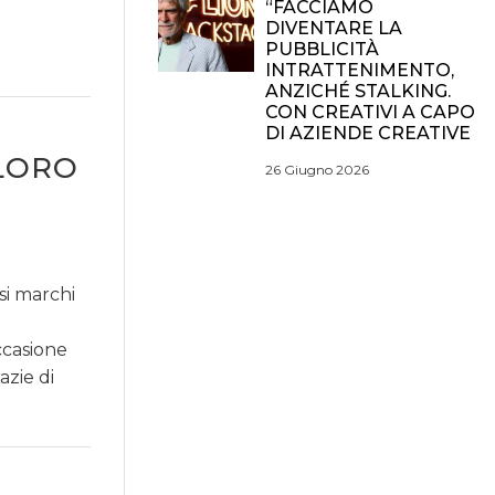
“FACCIAMO
DIVENTARE LA
PUBBLICITÀ
INTRATTENIMENTO,
ANZICHÉ STALKING.
CON CREATIVI A CAPO
DI AZIENDE CREATIVE
 LORO
26 Giugno 2026
si marchi
casione
azie di