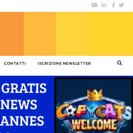
CONTATTI
ISCRIZIONE NEWSLETTER