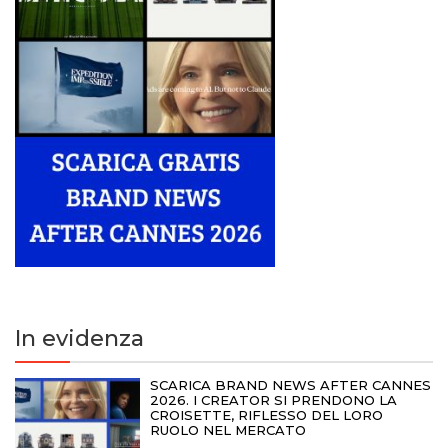
In evidenza
SCARICA BRAND NEWS AFTER CANNES
2026. I CREATOR SI PRENDONO LA
CROISETTE, RIFLESSO DEL LORO
RUOLO NEL MERCATO