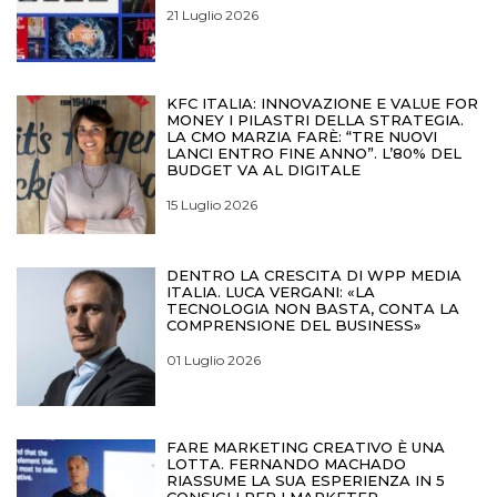
21 Luglio 2026
KFC ITALIA: INNOVAZIONE E VALUE FOR
MONEY I PILASTRI DELLA STRATEGIA.
LA CMO MARZIA FARÈ: “TRE NUOVI
LANCI ENTRO FINE ANNO”. L’80% DEL
BUDGET VA AL DIGITALE
15 Luglio 2026
DENTRO LA CRESCITA DI WPP MEDIA
ITALIA. LUCA VERGANI: «LA
TECNOLOGIA NON BASTA, CONTA LA
COMPRENSIONE DEL BUSINESS»
01 Luglio 2026
FARE MARKETING CREATIVO È UNA
LOTTA. FERNANDO MACHADO
RIASSUME LA SUA ESPERIENZA IN 5