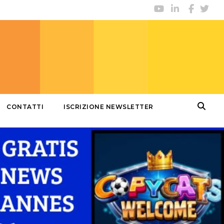
CONTATTI
ISCRIZIONE NEWSLETTER