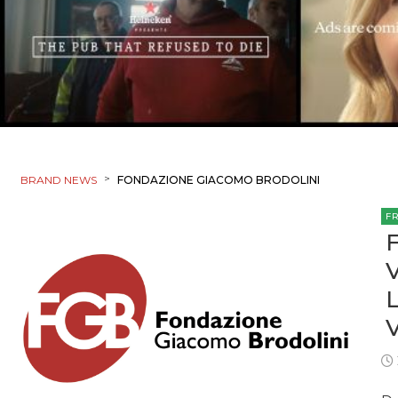
>
BRAND NEWS
FONDAZIONE GIACOMO BRODOLINI
F