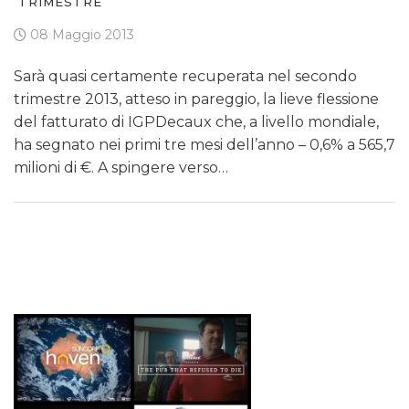
TRIMESTRE
08 Maggio 2013
Sarà quasi certamente recuperata nel secondo
trimestre 2013, atteso in pareggio, la lieve flessione
del fatturato di IGPDecaux che, a livello mondiale,
ha segnato nei primi tre mesi dell’anno – 0,6% a 565,7
milioni di €. A spingere verso…