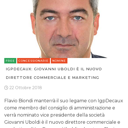
FREE
CONCESSIONARIE
NOMINE
IGPDECAUX: GIOVANNI UBOLDI È IL NUOVO
DIRETTORE COMMERCIALE E MARKETING
22 Ottobre 2018
Flavio Biondi manterrà il suo legame con IgpDecaux
come membro del consiglio di amministrazione e
verrà nominato vice presidente della società
Giovanni Uboldi è il nuovo direttore commerciale e