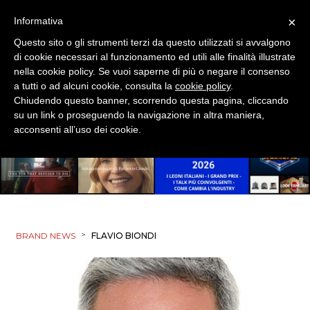
×
Informativa
Questo sito o gli strumenti terzi da questo utilizzati si avvalgono
di cookie necessari al funzionamento ed utili alle finalità illustrate
nella cookie policy. Se vuoi saperne di più o negare il consenso
a tutti o ad alcuni cookie, consulta la
cookie policy
.
Chiudendo questo banner, scorrendo questa pagina, cliccando
su un link o proseguendo la navigazione in altra maniera,
acconsenti all’uso dei cookie.
>
BRAND NEWS
FLAVIO BIONDI