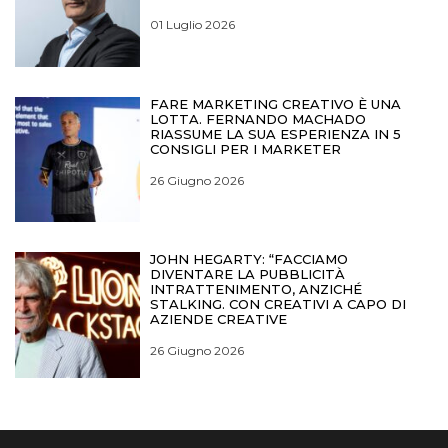
01 Luglio 2026
FARE MARKETING CREATIVO È UNA
LOTTA. FERNANDO MACHADO
RIASSUME LA SUA ESPERIENZA IN 5
CONSIGLI PER I MARKETER
26 Giugno 2026
JOHN HEGARTY: “FACCIAMO
DIVENTARE LA PUBBLICITÀ
INTRATTENIMENTO, ANZICHÉ
STALKING. CON CREATIVI A CAPO DI
AZIENDE CREATIVE
26 Giugno 2026