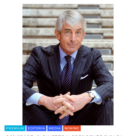
PREMIUM
EDITORIA
MEDIA
NOMINE