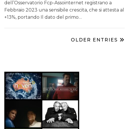
dell’Osservatorio Fcp-Assointernet registrano a
Febbraio 2023 una sensibile crescita, che si attesta al
+13%, portando Il dato del primo…
OLDER ENTRIES