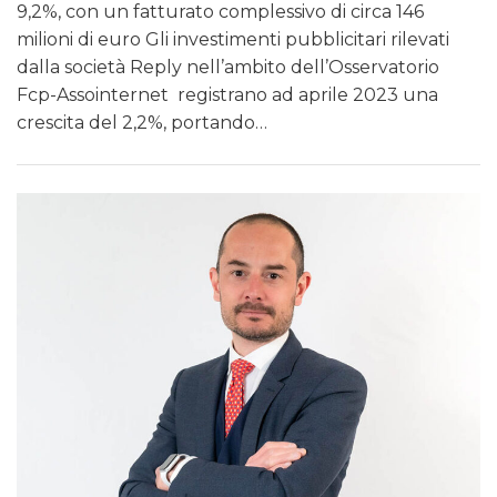
9,2%, con un fatturato complessivo di circa 146
milioni di euro Gli investimenti pubblicitari rilevati
dalla società Reply nell’ambito dell’Osservatorio
Fcp-Assointernet registrano ad aprile 2023 una
crescita del 2,2%, portando…