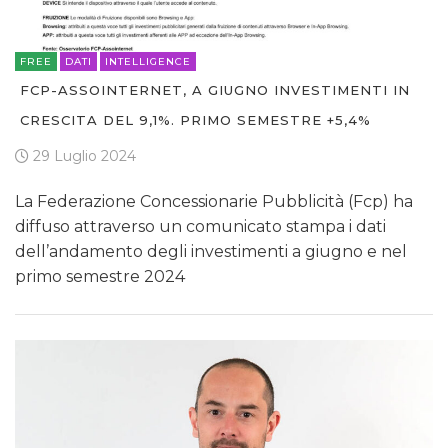
FREE
DATI
INTELLIGENCE
FCP-ASSOINTERNET, A GIUGNO INVESTIMENTI IN
CRESCITA DEL 9,1%. PRIMO SEMESTRE +5,4%
29 Luglio 2024
La Federazione Concessionarie Pubblicità (Fcp) ha
diffuso attraverso un comunicato stampa i dati
dell’andamento degli investimenti a giugno e nel
primo semestre 2024