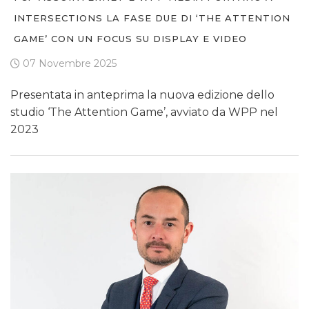
INTERSECTIONS LA FASE DUE DI ‘THE ATTENTION
GAME’ CON UN FOCUS SU DISPLAY E VIDEO
07 Novembre 2025
Presentata in anteprima la nuova edizione dello
studio ‘The Attention Game’, avviato da WPP nel
2023