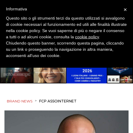
×
Informativa
Questo sito o gli strumenti terzi da questo utilizzati si avvalgono
di cookie necessari al funzionamento ed utili alle finalità illustrate
nella cookie policy. Se vuoi saperne di più o negare il consenso
a tutti o ad alcuni cookie, consulta la
cookie policy
.
Chiudendo questo banner, scorrendo questa pagina, cliccando
su un link o proseguendo la navigazione in altra maniera,
acconsenti all’uso dei cookie.
>
BRAND NEWS
FCP ASSOINTERNET