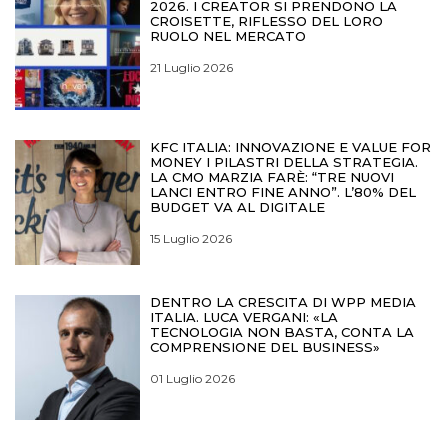
2026. I CREATOR SI PRENDONO LA
CROISETTE, RIFLESSO DEL LORO
RUOLO NEL MERCATO
21 Luglio 2026
KFC ITALIA: INNOVAZIONE E VALUE FOR
MONEY I PILASTRI DELLA STRATEGIA.
LA CMO MARZIA FARÈ: “TRE NUOVI
LANCI ENTRO FINE ANNO”. L’80% DEL
BUDGET VA AL DIGITALE
15 Luglio 2026
DENTRO LA CRESCITA DI WPP MEDIA
ITALIA. LUCA VERGANI: «LA
TECNOLOGIA NON BASTA, CONTA LA
COMPRENSIONE DEL BUSINESS»
01 Luglio 2026