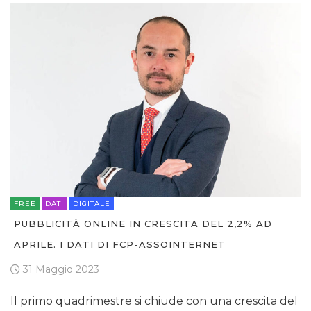
FREE
DATI
DIGITALE
PUBBLICITÀ ONLINE IN CRESCITA DEL 2,2% AD
APRILE. I DATI DI FCP-ASSOINTERNET
31 Maggio 2023
Il primo quadrimestre si chiude con una crescita del