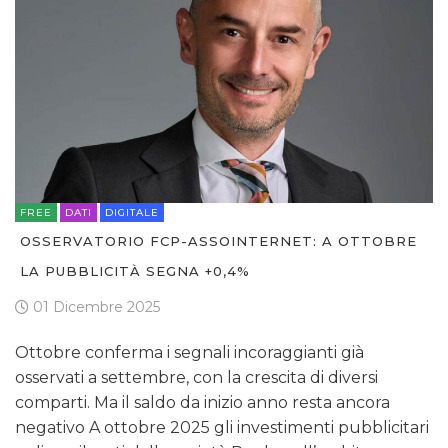
FREE
DATI
DIGITALE
OSSERVATORIO FCP-ASSOINTERNET: A OTTOBRE
LA PUBBLICITÀ SEGNA +0,4%
01 Dicembre 2025
Ottobre conferma i segnali incoraggianti già
osservati a settembre, con la crescita di diversi
comparti. Ma il saldo da inizio anno resta ancora
negativo A ottobre 2025 gli investimenti pubblicitari