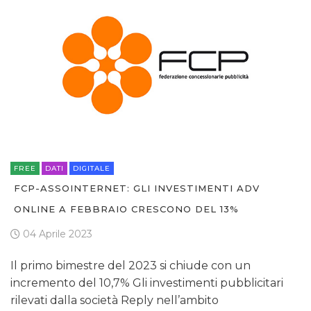
FREE
DATI
DIGITALE
FCP-ASSOINTERNET: GLI INVESTIMENTI ADV
ONLINE A FEBBRAIO CRESCONO DEL 13%
04 Aprile 2023
Il primo bimestre del 2023 si chiude con un
incremento del 10,7% Gli investimenti pubblicitari
rilevati dalla società Reply nell’ambito