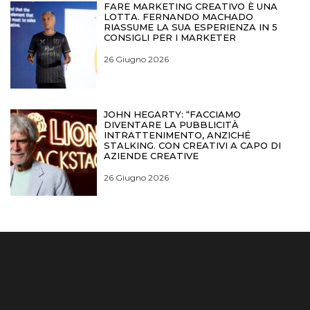
FARE MARKETING CREATIVO È UNA
LOTTA. FERNANDO MACHADO
RIASSUME LA SUA ESPERIENZA IN 5
CONSIGLI PER I MARKETER
26 Giugno 2026
JOHN HEGARTY: “FACCIAMO
DIVENTARE LA PUBBLICITÀ
INTRATTENIMENTO, ANZICHÉ
STALKING. CON CREATIVI A CAPO DI
AZIENDE CREATIVE
26 Giugno 2026