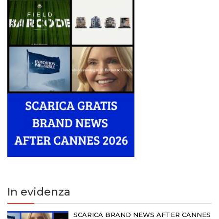
In evidenza
SCARICA BRAND NEWS AFTER CANNES