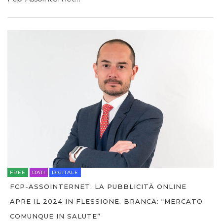
FREE
DATI
DIGITALE
FCP-ASSOINTERNET: LA PUBBLICITÀ ONLINE
APRE IL 2024 IN FLESSIONE. BRANCA: “MERCATO
COMUNQUE IN SALUTE”