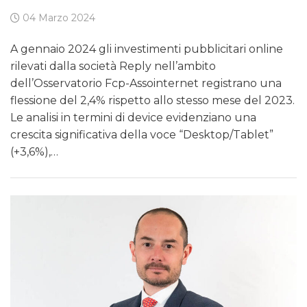
04 Marzo 2024
A gennaio 2024 gli investimenti pubblicitari online
rilevati dalla società Reply nell’ambito
dell’Osservatorio Fcp-Assointernet registrano una
flessione del 2,4% rispetto allo stesso mese del 2023.
Le analisi in termini di device evidenziano una
crescita significativa della voce “Desktop/Tablet”
(+3,6%),…