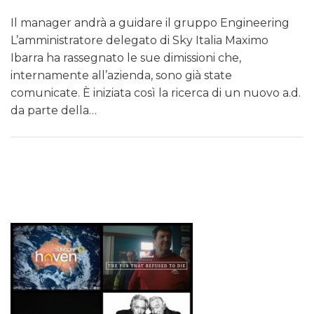
Il manager andrà a guidare il gruppo Engineering
L’amministratore delegato di Sky Italia Maximo
Ibarra ha rassegnato le sue dimissioni che,
internamente all’azienda, sono già state
comunicate. È iniziata così la ricerca di un nuovo a.d.
da parte della…