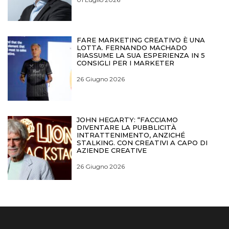
FARE MARKETING CREATIVO È UNA
LOTTA. FERNANDO MACHADO
RIASSUME LA SUA ESPERIENZA IN 5
CONSIGLI PER I MARKETER
26 Giugno 2026
JOHN HEGARTY: “FACCIAMO
DIVENTARE LA PUBBLICITÀ
INTRATTENIMENTO, ANZICHÉ
STALKING. CON CREATIVI A CAPO DI
AZIENDE CREATIVE
26 Giugno 2026