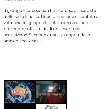
Il gruppo Espresso non ha interesse all’acquisto
delle radio Finelco. Dopo un periodo di contatti e
valutazioni il gruppo ha infatti deciso di non
procedere sulla strada di una eventuale
acquisizione. Secondo quanto si apprende in
ambienti editoriali –…