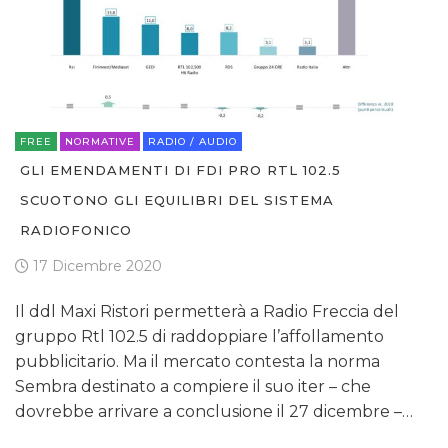
OPINIONI
FREE
NORMATIVE
RADIO / AUDIO
GLI EMENDAMENTI DI FDI PRO RTL 102.5
SCUOTONO GLI EQUILIBRI DEL SISTEMA
RADIOFONICO
17 Dicembre 2020
Il ddl Maxi Ristori permetterà a Radio Freccia del
gruppo Rtl 102.5 di raddoppiare l’affollamento
pubblicitario. Ma il mercato contesta la norma
Sembra destinato a compiere il suo iter – che
dovrebbe arrivare a conclusione il 27 dicembre –…