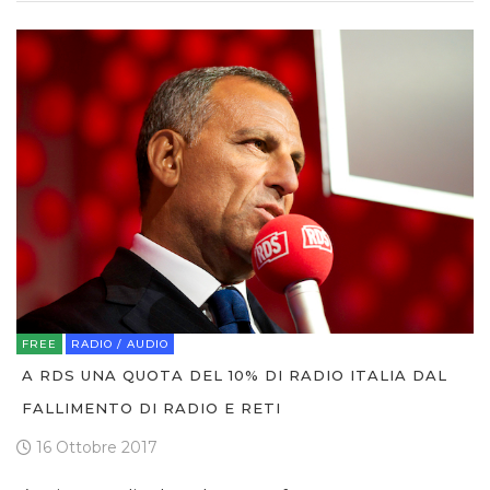
FREE
RADIO / AUDIO
A RDS UNA QUOTA DEL 10% DI RADIO ITALIA DAL
FALLIMENTO DI RADIO E RETI
16 Ottobre 2017