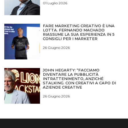
01 Luglio 2026
FARE MARKETING CREATIVO È UNA
LOTTA. FERNANDO MACHADO
RIASSUME LA SUA ESPERIENZA IN 5
CONSIGLI PER I MARKETER
26 Giugno 2026
JOHN HEGARTY: “FACCIAMO
DIVENTARE LA PUBBLICITÀ
INTRATTENIMENTO, ANZICHÉ
STALKING. CON CREATIVI A CAPO DI
AZIENDE CREATIVE
26 Giugno 2026