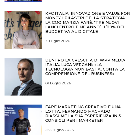
KFC ITALIA: INNOVAZIONE E VALUE FOR
MONEY I PILASTRI DELLA STRATEGIA.
LA CMO MARZIA FARÈ: “TRE NUOVI
LANCI ENTRO FINE ANNO”. L’80% DEL
BUDGET VA AL DIGITALE
15 Luglio 2026
DENTRO LA CRESCITA DI WPP MEDIA
ITALIA. LUCA VERGANI: «LA
TECNOLOGIA NON BASTA, CONTA LA
COMPRENSIONE DEL BUSINESS»
01 Luglio 2026
FARE MARKETING CREATIVO È UNA
LOTTA. FERNANDO MACHADO
RIASSUME LA SUA ESPERIENZA IN 5
CONSIGLI PER I MARKETER
26 Giugno 2026