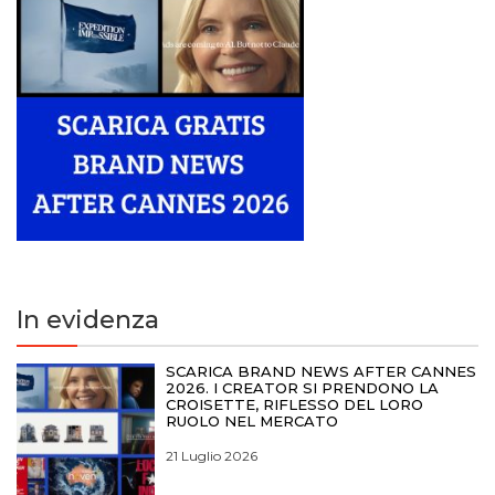
In evidenza
SCARICA BRAND NEWS AFTER CANNES
2026. I CREATOR SI PRENDONO LA
CROISETTE, RIFLESSO DEL LORO
RUOLO NEL MERCATO
21 Luglio 2026