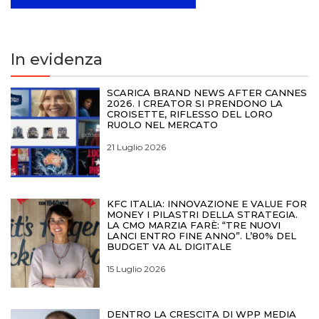
In evidenza
SCARICA BRAND NEWS AFTER CANNES
2026. I CREATOR SI PRENDONO LA
CROISETTE, RIFLESSO DEL LORO
RUOLO NEL MERCATO
21 Luglio 2026
KFC ITALIA: INNOVAZIONE E VALUE FOR
MONEY I PILASTRI DELLA STRATEGIA.
LA CMO MARZIA FARÈ: “TRE NUOVI
LANCI ENTRO FINE ANNO”. L’80% DEL
BUDGET VA AL DIGITALE
15 Luglio 2026
DENTRO LA CRESCITA DI WPP MEDIA