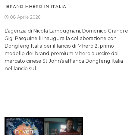
BRAND MHERO IN ITALIA
08 Aprile 2026
L’agenzia di Nicola Lampugnani, Domenico Grandi e
Gigi Pasquinelli inaugura la collaborazione con
Dongfeng Italia per il lancio di Mhero 2, primo
modello del brand premium Mhero a uscire dal
mercato cinese St.John’s affianca Dongfeng Italia
nel lancio sul…