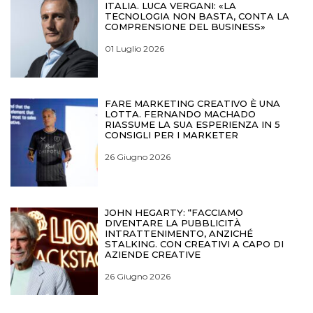
ITALIA. LUCA VERGANI: «LA
TECNOLOGIA NON BASTA, CONTA LA
COMPRENSIONE DEL BUSINESS»
01 Luglio 2026
FARE MARKETING CREATIVO È UNA
LOTTA. FERNANDO MACHADO
RIASSUME LA SUA ESPERIENZA IN 5
CONSIGLI PER I MARKETER
26 Giugno 2026
JOHN HEGARTY: “FACCIAMO
DIVENTARE LA PUBBLICITÀ
INTRATTENIMENTO, ANZICHÉ
STALKING. CON CREATIVI A CAPO DI
AZIENDE CREATIVE
26 Giugno 2026