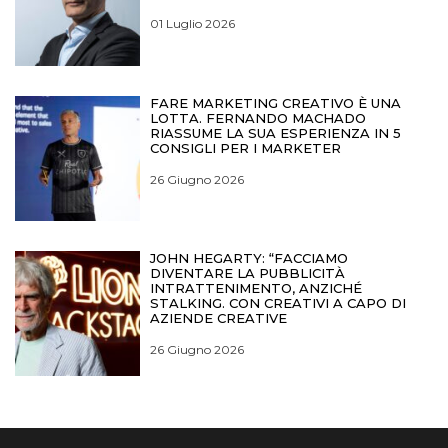
01 Luglio 2026
FARE MARKETING CREATIVO È UNA
LOTTA. FERNANDO MACHADO
RIASSUME LA SUA ESPERIENZA IN 5
CONSIGLI PER I MARKETER
26 Giugno 2026
JOHN HEGARTY: “FACCIAMO
DIVENTARE LA PUBBLICITÀ
INTRATTENIMENTO, ANZICHÉ
STALKING. CON CREATIVI A CAPO DI
AZIENDE CREATIVE
26 Giugno 2026