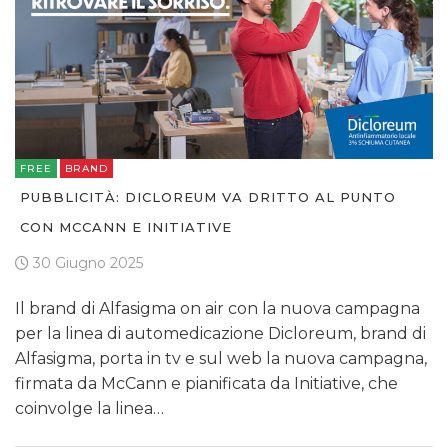
FREE
BRAND
PUBBLICITÀ: DICLOREUM VA DRITTO AL PUNTO
CON MCCANN E INITIATIVE
30 Giugno 2025
Il brand di Alfasigma on air con la nuova campagna
per la linea di automedicazione Dicloreum, brand di
Alfasigma, porta in tv e sul web la nuova campagna,
firmata da McCann e pianificata da Initiative, che
coinvolge la linea…