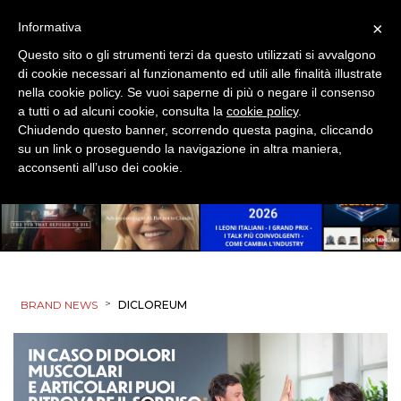
OPINIONI
×
Informativa
Questo sito o gli strumenti terzi da questo utilizzati si avvalgono
di cookie necessari al funzionamento ed utili alle finalità illustrate
nella cookie policy. Se vuoi saperne di più o negare il consenso
a tutti o ad alcuni cookie, consulta la
cookie policy
.
Chiudendo questo banner, scorrendo questa pagina, cliccando
su un link o proseguendo la navigazione in altra maniera,
acconsenti all’uso dei cookie.
>
BRAND NEWS
DICLOREUM