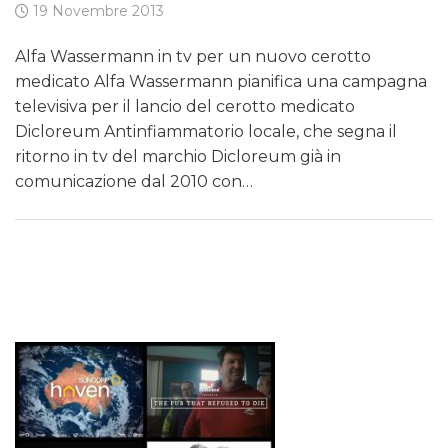
19 Novembre 2013
Alfa Wassermann in tv per un nuovo cerotto
medicato Alfa Wassermann pianifica una campagna
televisiva per il lancio del cerotto medicato
Dicloreum Antinfiammatorio locale, che segna il
ritorno in tv del marchio Dicloreum già in
comunicazione dal 2010 con…