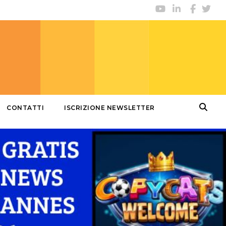
CONTATTI
ISCRIZIONE NEWSLETTER