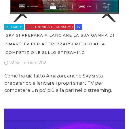
PREMIUM
ELETTRONICA DI CONSUMO
TV
SKY SI PREPARA A LANCIARE LA SUA GAMMA DI
SMART TV PER ATTREZZARSI MEGLIO ALLA
COMPETIZIONE SULLO STREAMING
22 Settembre 2021
Come ha già fatto Amazon, anche Sky si sta
preparando a lanciare i propri smart TV per
competere un po’ più alla pari nello streaming.