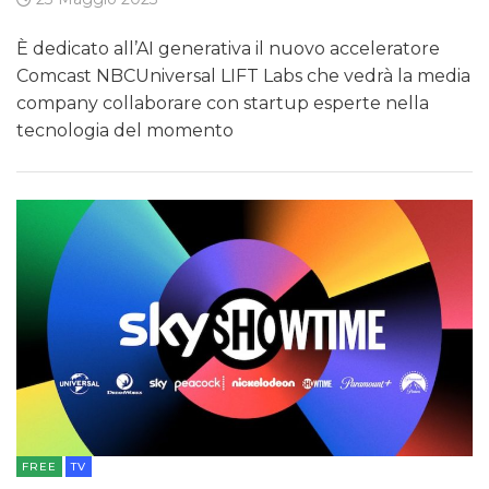
È dedicato all’AI generativa il nuovo acceleratore
Comcast NBCUniversal LIFT Labs che vedrà la media
company collaborare con startup esperte nella
tecnologia del momento
FREE
TV