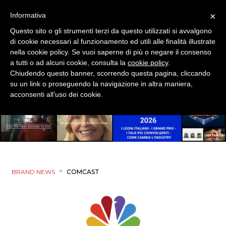
×
Informativa
Questo sito o gli strumenti terzi da questo utilizzati si avvalgono
di cookie necessari al funzionamento ed utili alle finalità illustrate
nella cookie policy. Se vuoi saperne di più o negare il consenso
a tutti o ad alcuni cookie, consulta la
cookie policy
.
Chiudendo questo banner, scorrendo questa pagina, cliccando
su un link o proseguendo la navigazione in altra maniera,
acconsenti all’uso dei cookie.
>
BRAND NEWS
COMCAST