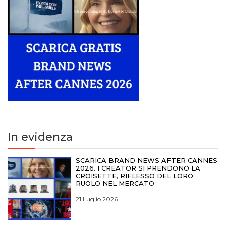
In evidenza
SCARICA BRAND NEWS AFTER CANNES
2026. I CREATOR SI PRENDONO LA
CROISETTE, RIFLESSO DEL LORO
RUOLO NEL MERCATO
21 Luglio 2026