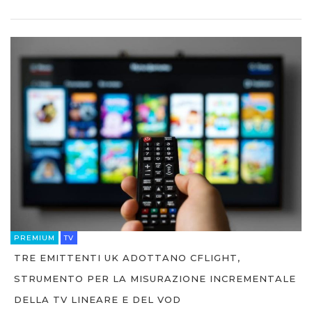
PREMIUM
TV
TRE EMITTENTI UK ADOTTANO CFLIGHT,
STRUMENTO PER LA MISURAZIONE INCREMENTALE
DELLA TV LINEARE E DEL VOD