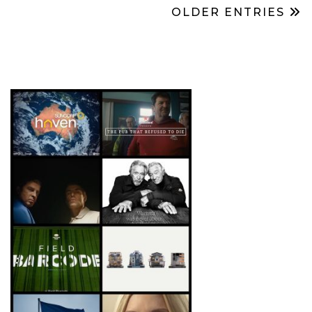
OLDER ENTRIES