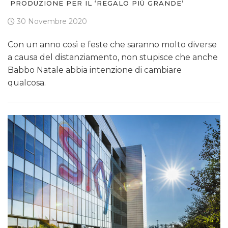
PRODUZIONE PER IL ‘REGALO PIÙ GRANDE’
30 Novembre 2020
Con un anno così e feste che saranno molto diverse
a causa del distanziamento, non stupisce che anche
Babbo Natale abbia intenzione di cambiare
qualcosa.