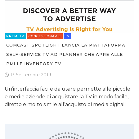
PREMIUM
CONCESSIONARIE
TV
COMCAST SPOTLIGHT LANCIA LA PIATTAFORMA
SELF-SERVICE TV AD PLANNER CHE APRE ALLE
PMI LE INVENTORY TV
13 Settembre 2019
Un’interfaccia facile da usare permette alle piccole
e medie aziende di acquistare la TV in modo facile,
diretto e molto simile all’acquisto di media digitali