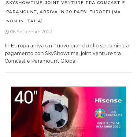
SKYSHOWTIME, JOINT VENTURE TRA COMCAST E
PARAMOUNT, ARRIVA IN 20 PAESI EUROPEI (MA
NON IN ITALIA)
06 Settembre 2022
In Europa arriva un nuovo brand dello streaming a
pagamento con SkyShowtime, joint venture tra
Comcast e Paramount Global.