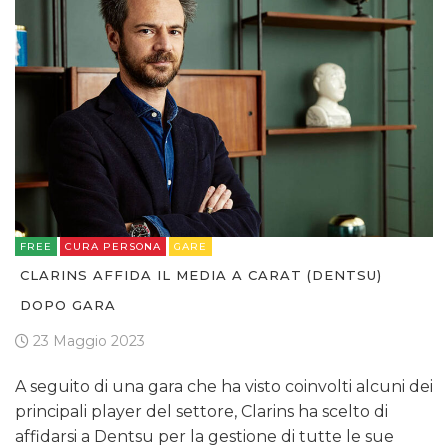
FREE
CURA PERSONA
GARE
CLARINS AFFIDA IL MEDIA A CARAT (DENTSU)
DOPO GARA
23 Maggio 2023
A seguito di una gara che ha visto coinvolti alcuni dei
principali player del settore, Clarins ha scelto di
affidarsi a Dentsu per la gestione di tutte le sue