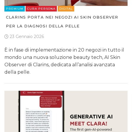
PREMIUM
CURA PERSONA
DIGITAL
CLARINS PORTA NEI NEGOZI AI SKIN OBSERVER
PER LA DIAGNOSI DELLA PELLE
23 Gennaio 2026
È in fase di implementazione in 20 negozi in tutto il
mondo una nuova soluzione beauty tech, AI Skin
Observer di Clarins, dedicata all’analisi avanzata
della pelle.