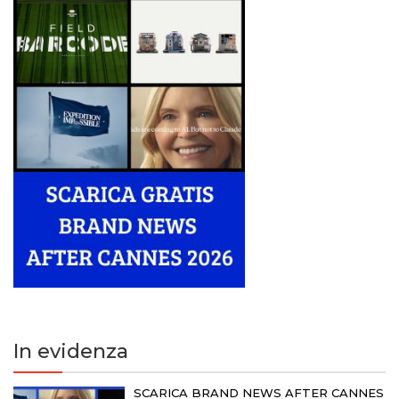
In evidenza
SCARICA BRAND NEWS AFTER CANNES