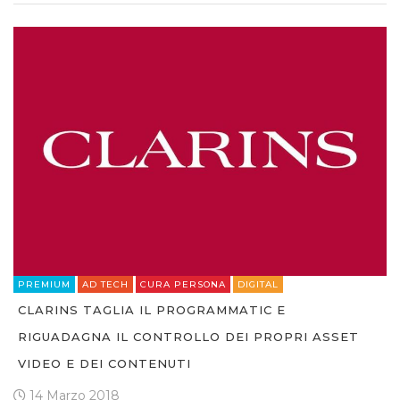
PREMIUM
AD TECH
CURA PERSONA
DIGITAL
CLARINS TAGLIA IL PROGRAMMATIC E
RIGUADAGNA IL CONTROLLO DEI PROPRI ASSET
VIDEO E DEI CONTENUTI
14 Marzo 2018