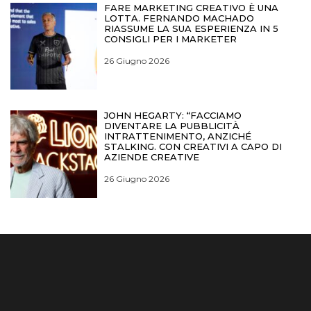
FARE MARKETING CREATIVO È UNA
LOTTA. FERNANDO MACHADO
RIASSUME LA SUA ESPERIENZA IN 5
CONSIGLI PER I MARKETER
26 Giugno 2026
JOHN HEGARTY: “FACCIAMO
DIVENTARE LA PUBBLICITÀ
INTRATTENIMENTO, ANZICHÉ
STALKING. CON CREATIVI A CAPO DI
AZIENDE CREATIVE
26 Giugno 2026