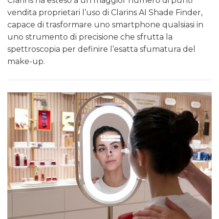
Clarins ha esteso a un maggior numero di punti
vendita proprietari l’uso di Clarins AI Shade Finder,
capace di trasformare uno smartphone qualsiasi in
uno strumento di precisione che sfrutta la
spettroscopia per definire l’esatta sfumatura del
make-up.