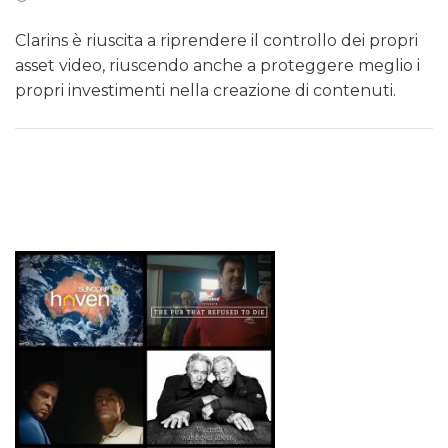
Clarins è riuscita a riprendere il controllo dei propri
asset video, riuscendo anche a proteggere meglio i
propri investimenti nella creazione di contenuti.