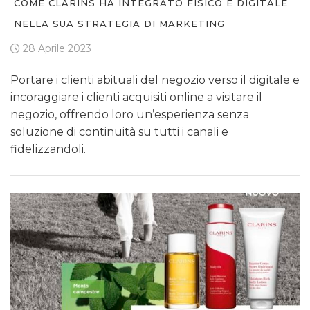
COME CLARINS HA INTEGRATO FISICO E DIGITALE
NELLA SUA STRATEGIA DI MARKETING
28 Aprile 2023
Portare i clienti abituali del negozio verso il digitale e
incoraggiare i clienti acquisiti online a visitare il
negozio, offrendo loro un’esperienza senza
soluzione di continuità su tutti i canali e
fidelizzandoli.