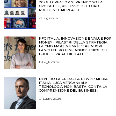
2026. I CREATOR SI PRENDONO LA
CROISETTE, RIFLESSO DEL LORO
RUOLO NEL MERCATO
21 Luglio 2026
KFC ITALIA: INNOVAZIONE E VALUE FOR
MONEY I PILASTRI DELLA STRATEGIA.
LA CMO MARZIA FARÈ: “TRE NUOVI
LANCI ENTRO FINE ANNO”. L’80% DEL
BUDGET VA AL DIGITALE
15 Luglio 2026
DENTRO LA CRESCITA DI WPP MEDIA
ITALIA. LUCA VERGANI: «LA
TECNOLOGIA NON BASTA, CONTA LA
COMPRENSIONE DEL BUSINESS»
01 Luglio 2026