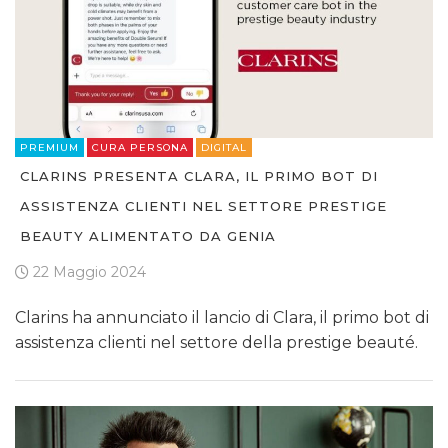
PREMIUM
CURA PERSONA
DIGITAL
CLARINS PRESENTA CLARA, IL PRIMO BOT DI
ASSISTENZA CLIENTI NEL SETTORE PRESTIGE
BEAUTY ALIMENTATO DA GENIA
22 Maggio 2024
Clarins ha annunciato il lancio di Clara, il primo bot di
assistenza clienti nel settore della prestige beauté.