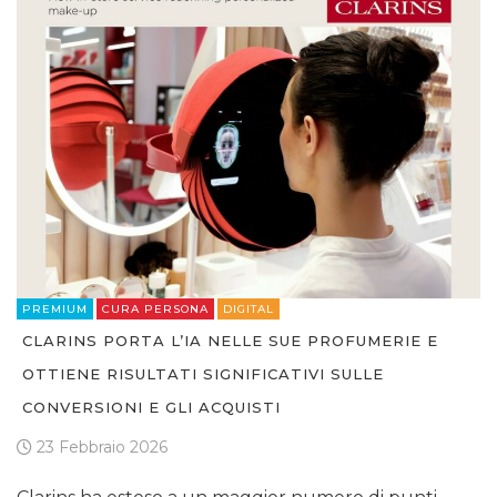
PREMIUM
CURA PERSONA
DIGITAL
CLARINS PORTA L’IA NELLE SUE PROFUMERIE E
OTTIENE RISULTATI SIGNIFICATIVI SULLE
CONVERSIONI E GLI ACQUISTI
23 Febbraio 2026