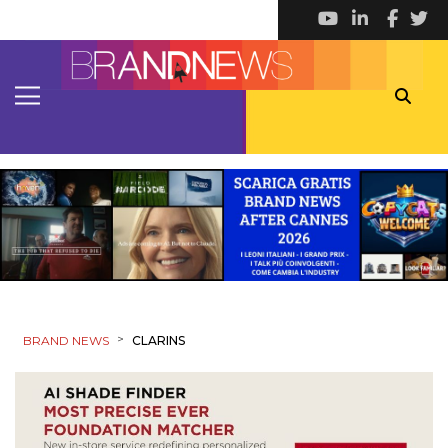
>
BRAND NEWS
CLARINS