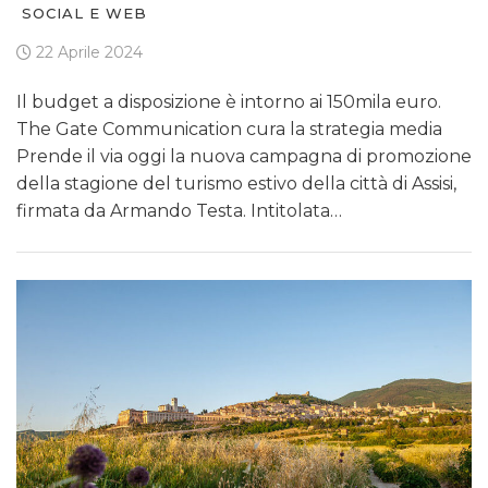
SOCIAL E WEB
22 Aprile 2024
Il budget a disposizione è intorno ai 150mila euro.
The Gate Communication cura la strategia media
Prende il via oggi la nuova campagna di promozione
della stagione del turismo estivo della città di Assisi,
firmata da Armando Testa. Intitolata…