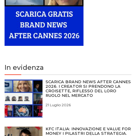
In evidenza
SCARICA BRAND NEWS AFTER CANNES
2026. I CREATOR SI PRENDONO LA
CROISETTE, RIFLESSO DEL LORO
RUOLO NEL MERCATO
21 Luglio 2026
KFC ITALIA: INNOVAZIONE E VALUE FOR
MONEY I PILASTRI DELLA STRATEGIA.