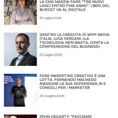
LA CMO MARZIA FARÈ: “TRE NUOVI
LANCI ENTRO FINE ANNO”. L’80% DEL
BUDGET VA AL DIGITALE
15 Luglio 2026
DENTRO LA CRESCITA DI WPP MEDIA
ITALIA. LUCA VERGANI: «LA
TECNOLOGIA NON BASTA, CONTA LA
COMPRENSIONE DEL BUSINESS»
01 Luglio 2026
FARE MARKETING CREATIVO È UNA
LOTTA. FERNANDO MACHADO
RIASSUME LA SUA ESPERIENZA IN 5
CONSIGLI PER I MARKETER
26 Giugno 2026
JOHN HEGARTY: “FACCIAMO