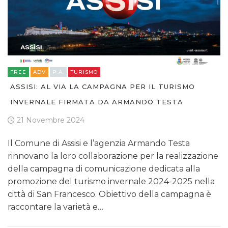
FREE
ADV
P.A.
TURISMO
ASSISI: AL VIA LA CAMPAGNA PER IL TURISMO
INVERNALE FIRMATA DA ARMANDO TESTA
21 Novembre 2024
Il Comune di Assisi e l’agenzia Armando Testa
rinnovano la loro collaborazione per la realizzazione
della campagna di comunicazione dedicata alla
promozione del turismo invernale 2024-2025 nella
città di San Francesco. Obiettivo della campagna è
raccontare la varietà e…