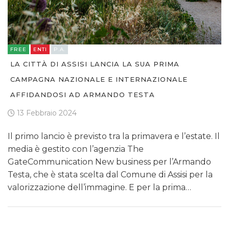
FREE
ENTI
P.A.
LA CITTÀ DI ASSISI LANCIA LA SUA PRIMA
CAMPAGNA NAZIONALE E INTERNAZIONALE
AFFIDANDOSI AD ARMANDO TESTA
13 Febbraio 2024
Il primo lancio è previsto tra la primavera e l’estate. Il
media è gestito con l’agenzia The
GateCommunication New business per l’Armando
Testa, che è stata scelta dal Comune di Assisi per la
valorizzazione dell’immagine. E per la prima…