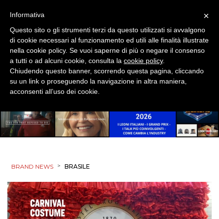
×
Informativa
Questo sito o gli strumenti terzi da questo utilizzati si avvalgono
di cookie necessari al funzionamento ed utili alle finalità illustrate
nella cookie policy. Se vuoi saperne di più o negare il consenso
a tutti o ad alcuni cookie, consulta la
cookie policy
.
Chiudendo questo banner, scorrendo questa pagina, cliccando
su un link o proseguendo la navigazione in altra maniera,
acconsenti all’uso dei cookie.
>
BRAND NEWS
BRASILE