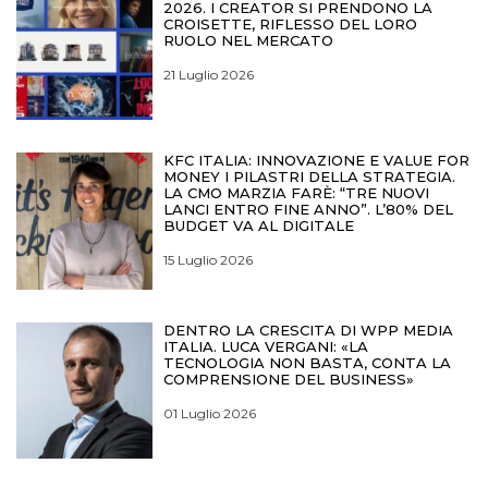
2026. I CREATOR SI PRENDONO LA
CROISETTE, RIFLESSO DEL LORO
RUOLO NEL MERCATO
21 Luglio 2026
KFC ITALIA: INNOVAZIONE E VALUE FOR
MONEY I PILASTRI DELLA STRATEGIA.
LA CMO MARZIA FARÈ: “TRE NUOVI
LANCI ENTRO FINE ANNO”. L’80% DEL
BUDGET VA AL DIGITALE
15 Luglio 2026
DENTRO LA CRESCITA DI WPP MEDIA
ITALIA. LUCA VERGANI: «LA
TECNOLOGIA NON BASTA, CONTA LA
COMPRENSIONE DEL BUSINESS»
01 Luglio 2026