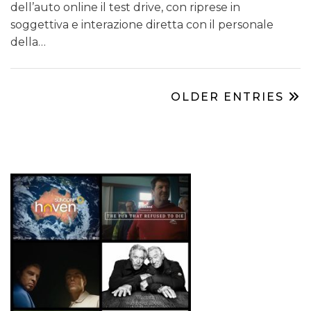
dell’auto online il test drive, con riprese in
soggettiva e interazione diretta con il personale
della…
OLDER ENTRIES