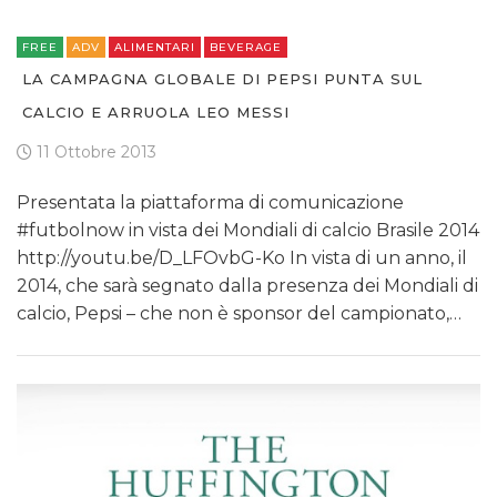
FREE
ADV
ALIMENTARI
BEVERAGE
LA CAMPAGNA GLOBALE DI PEPSI PUNTA SUL
CALCIO E ARRUOLA LEO MESSI
11 Ottobre 2013
Presentata la piattaforma di comunicazione
#futbolnow in vista dei Mondiali di calcio Brasile 2014
http://youtu.be/D_LFOvbG-Ko In vista di un anno, il
2014, che sarà segnato dalla presenza dei Mondiali di
calcio, Pepsi – che non è sponsor del campionato,…