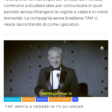
comincino a studiare idee per comunicare in quel
periodo senza infrangere le regole e cadere in noiosi
stereotipi. La compagnia aerea brasiliana TAM ci
riesce raccontando di come i giocatori…
PREMIUM
EVENTI
MEDIA
OUT OF HOME
TV
TNT INVITA A VEDERE IN TV GLI OSCAR