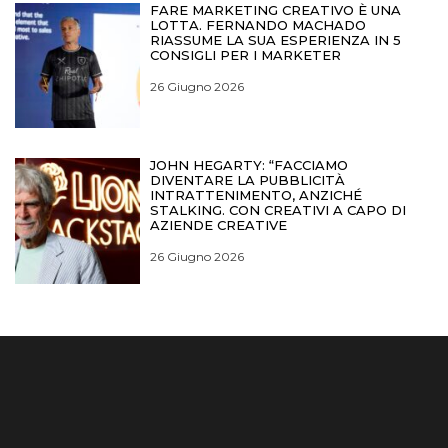
FARE MARKETING CREATIVO È UNA
LOTTA. FERNANDO MACHADO
RIASSUME LA SUA ESPERIENZA IN 5
CONSIGLI PER I MARKETER
26 Giugno 2026
JOHN HEGARTY: “FACCIAMO
DIVENTARE LA PUBBLICITÀ
INTRATTENIMENTO, ANZICHÉ
STALKING. CON CREATIVI A CAPO DI
AZIENDE CREATIVE
26 Giugno 2026