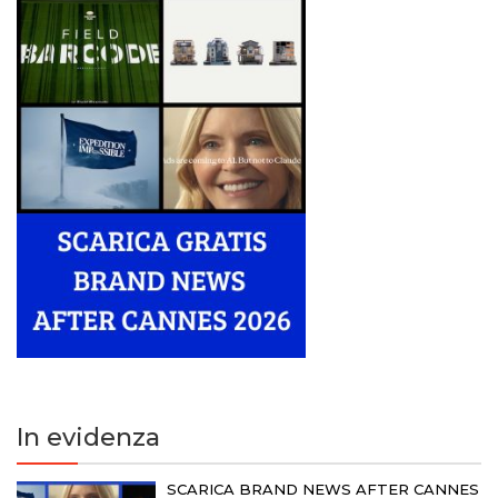
In evidenza
SCARICA BRAND NEWS AFTER CANNES