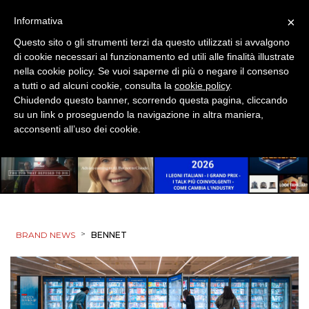
×
Informativa
Questo sito o gli strumenti terzi da questo utilizzati si avvalgono
di cookie necessari al funzionamento ed utili alle finalità illustrate
nella cookie policy. Se vuoi saperne di più o negare il consenso
a tutti o ad alcuni cookie, consulta la
cookie policy
.
Chiudendo questo banner, scorrendo questa pagina, cliccando
su un link o proseguendo la navigazione in altra maniera,
acconsenti all’uso dei cookie.
>
BRAND NEWS
BENNET