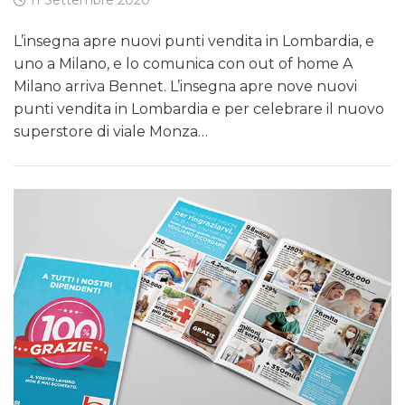
11 Settembre 2020
L’insegna apre nuovi punti vendita in Lombardia, e
uno a Milano, e lo comunica con out of home A
Milano arriva Bennet. L’insegna apre nove nuovi
punti vendita in Lombardia e per celebrare il nuovo
superstore di viale Monza…