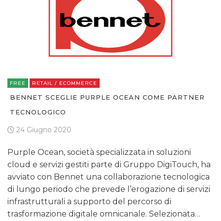
FREE
RETAIL / ECOMMERCE
BENNET SCEGLIE PURPLE OCEAN COME PARTNER
TECNOLOGICO
24 Giugno 2020
Purple Ocean, società specializzata in soluzioni
cloud e servizi gestiti parte di Gruppo DigiTouch, ha
avviato con Bennet una collaborazione tecnologica
di lungo periodo che prevede l’erogazione di servizi
infrastrutturali a supporto del percorso di
trasformazione digitale omnicanale. Selezionata…