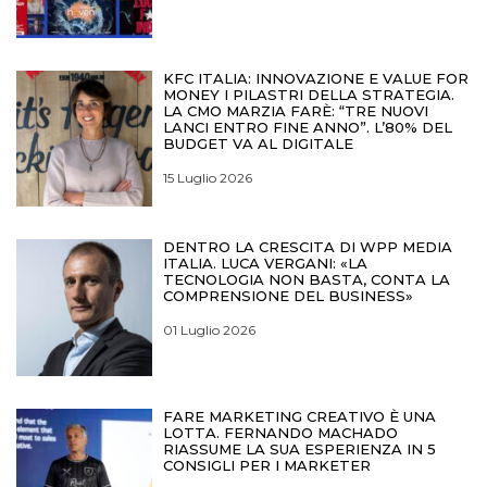
KFC ITALIA: INNOVAZIONE E VALUE FOR
MONEY I PILASTRI DELLA STRATEGIA.
LA CMO MARZIA FARÈ: “TRE NUOVI
LANCI ENTRO FINE ANNO”. L’80% DEL
BUDGET VA AL DIGITALE
15 Luglio 2026
DENTRO LA CRESCITA DI WPP MEDIA
ITALIA. LUCA VERGANI: «LA
TECNOLOGIA NON BASTA, CONTA LA
COMPRENSIONE DEL BUSINESS»
01 Luglio 2026
FARE MARKETING CREATIVO È UNA
LOTTA. FERNANDO MACHADO
RIASSUME LA SUA ESPERIENZA IN 5
CONSIGLI PER I MARKETER