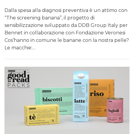
Dalla spesa alla diagnosi preventiva è un attimo con
“The screening banana”, il progetto di
sensibilizzazione sviluppato da DDB Group Italy per
Bennet in collaborazione con Fondazione Veronesi
Cos’hanno in comune le banane con la nostra pelle?
Le macchie:…