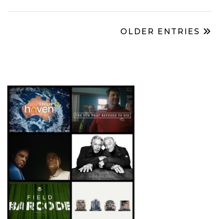
OLDER ENTRIES