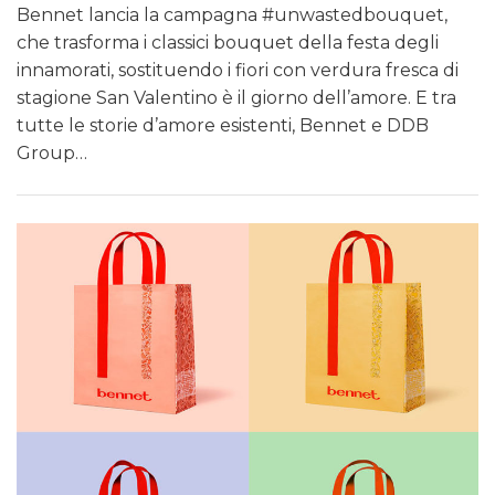
Bennet lancia la campagna #unwastedbouquet,
che trasforma i classici bouquet della festa degli
innamorati, sostituendo i fiori con verdura fresca di
stagione San Valentino è il giorno dell’amore. E tra
tutte le storie d’amore esistenti, Bennet e DDB
Group…