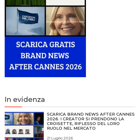
In evidenza
SCARICA BRAND NEWS AFTER CANNES
2026. I CREATOR SI PRENDONO LA
CROISETTE, RIFLESSO DEL LORO
RUOLO NEL MERCATO
21 Luglio 2026