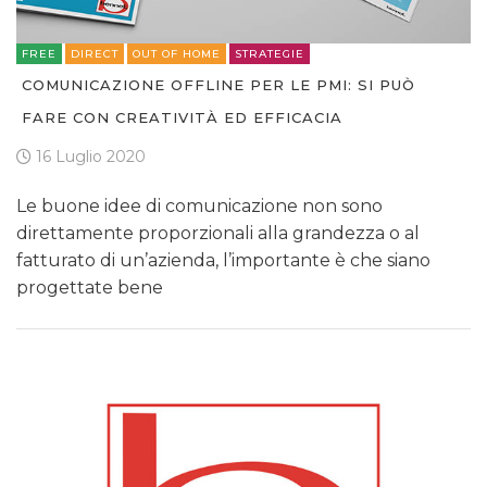
FREE
DIRECT
OUT OF HOME
STRATEGIE
COMUNICAZIONE OFFLINE PER LE PMI: SI PUÒ
FARE CON CREATIVITÀ ED EFFICACIA
16 Luglio 2020
Le buone idee di comunicazione non sono
direttamente proporzionali alla grandezza o al
fatturato di un’azienda, l’importante è che siano
progettate bene