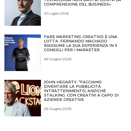
COMPRENSIONE DEL BUSINESS»
01 Luglio 2026
FARE MARKETING CREATIVO È UNA
LOTTA. FERNANDO MACHADO
RIASSUME LA SUA ESPERIENZA IN 5
CONSIGLI PER I MARKETER
26 Giugno 2026
JOHN HEGARTY: “FACCIAMO
DIVENTARE LA PUBBLICITÀ
INTRATTENIMENTO, ANZICHÉ
STALKING. CON CREATIVI A CAPO DI
AZIENDE CREATIVE
26 Giugno 2026