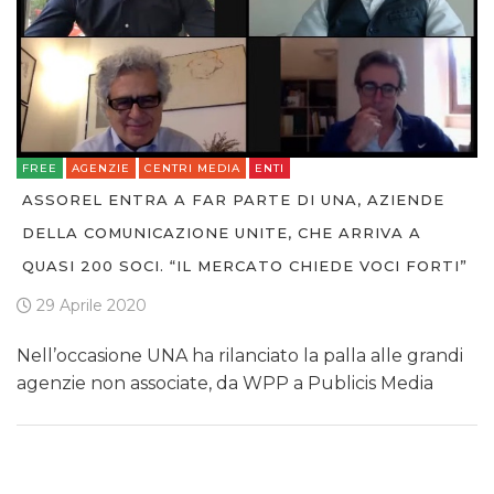
FREE
AGENZIE
CENTRI MEDIA
ENTI
ASSOREL ENTRA A FAR PARTE DI UNA, AZIENDE
DELLA COMUNICAZIONE UNITE, CHE ARRIVA A
QUASI 200 SOCI. “IL MERCATO CHIEDE VOCI FORTI”
29 Aprile 2020
Nell’occasione UNA ha rilanciato la palla alle grandi
agenzie non associate, da WPP a Publicis Media