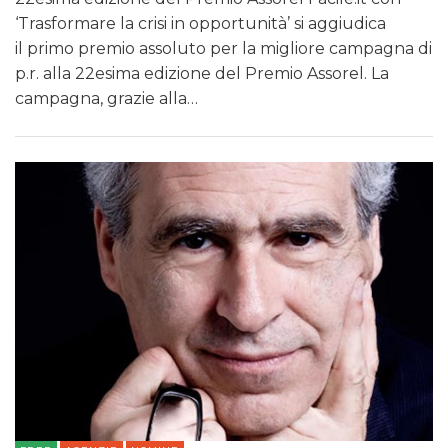
‘Trasformare la crisi in opportunità’ si aggiudica
il primo premio assoluto per la migliore campagna di
p.r. alla 22esima edizione del Premio Assorel. La
campagna, grazie alla…