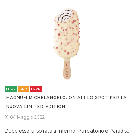
FREE
ADV
FOOD
MAGNUM MICHELANGELO: ON AIR LO SPOT PER LA
NUOVA LIMITED EDITION
04 Maggio 2022
Dopo essersi ispirata a Inferno, Purgatorio e Paradiso,