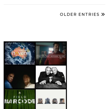
OLDER ENTRIES