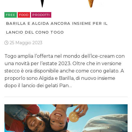
FREE
FOOD
PRODOTTI
BARILLA E ALGIDA ANCORA INSIEME PER IL
LANCIO DEL CONO TOGO
25 Maggio 2023
Togo amplia l’offerta nel mondo dell’ice-cream con
una novità per l’estate 2023. Oltre che in versione
stecco è ora disponibile anche come cono gelato. A
proporlo sono Algida e Barilla, di nuovo insieme
dopo il lancio dei gelati Pan…