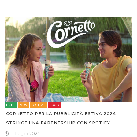
FREE
ADV
DIGITAL
FOOD
CORNETTO PER LA PUBBLICITÀ ESTIVA 2024
STRINGE UNA PARTNERSHIP CON SPOTIFY
11 Luglio 2024