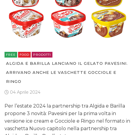
FREE
FOOD
PRODOTTI
ALGIDA E BARILLA LANCIANO IL GELATO PAVESINI.
ARRIVANO ANCHE LE VASCHETTE GOCCIOLE E
RINGO
04 Aprile 2024
Per l’estate 2024 la partnership tra Algida e Barilla
propone 3 novità: Pavesini per la prima volta in
versione ice cream e Gocciole e Ringo nel formato in
vaschetta Nuovo capitolo nella partnership tra