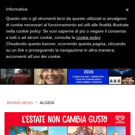
×
Informativa
Questo sito o gli strumenti terzi da questo utilizzati si avvalgono
di cookie necessari al funzionamento ed utili alle finalità illustrate
nella cookie policy. Se vuoi saperne di più o negare il consenso
a tutti o ad alcuni cookie, consulta la
cookie policy
.
Chiudendo questo banner, scorrendo questa pagina, cliccando
su un link o proseguendo la navigazione in altra maniera,
acconsenti all’uso dei cookie.
>
BRAND NEWS
ALGIDA