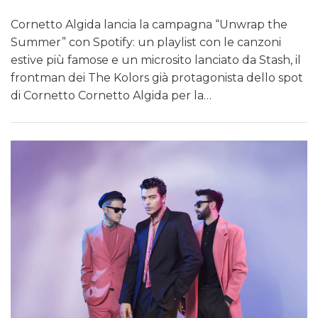
Cornetto Algida lancia la campagna “Unwrap the
Summer” con Spotify: un playlist con le canzoni
estive più famose e un microsito lanciato da Stash, il
frontman dei The Kolors già protagonista dello spot
di Cornetto Cornetto Algida per la…