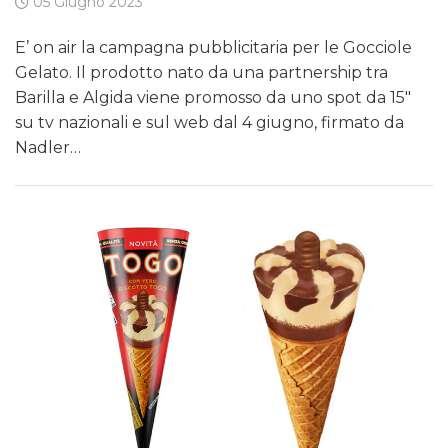
05 Giugno 2023
E’ on air la campagna pubblicitaria per le Gocciole
Gelato. Il prodotto nato da una partnership tra
Barilla e Algida viene promosso da uno spot da 15″
su tv nazionali e sul web dal 4 giugno, firmato da
Nadler…