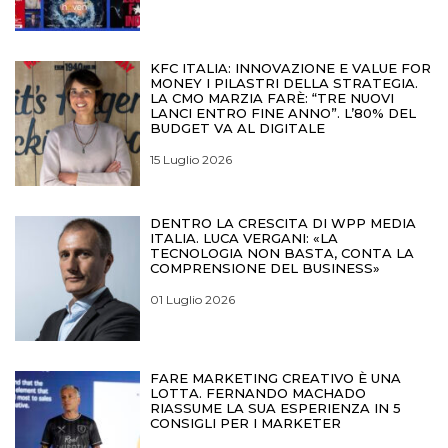
KFC ITALIA: INNOVAZIONE E VALUE FOR
MONEY I PILASTRI DELLA STRATEGIA.
LA CMO MARZIA FARÈ: “TRE NUOVI
LANCI ENTRO FINE ANNO”. L’80% DEL
BUDGET VA AL DIGITALE
15 Luglio 2026
DENTRO LA CRESCITA DI WPP MEDIA
ITALIA. LUCA VERGANI: «LA
TECNOLOGIA NON BASTA, CONTA LA
COMPRENSIONE DEL BUSINESS»
01 Luglio 2026
FARE MARKETING CREATIVO È UNA
LOTTA. FERNANDO MACHADO
RIASSUME LA SUA ESPERIENZA IN 5
CONSIGLI PER I MARKETER