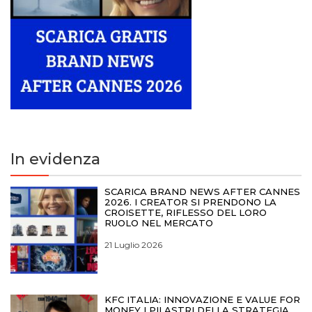
In evidenza
SCARICA BRAND NEWS AFTER CANNES
2026. I CREATOR SI PRENDONO LA
CROISETTE, RIFLESSO DEL LORO
RUOLO NEL MERCATO
21 Luglio 2026
KFC ITALIA: INNOVAZIONE E VALUE FOR
MONEY I PILASTRI DELLA STRATEGIA.