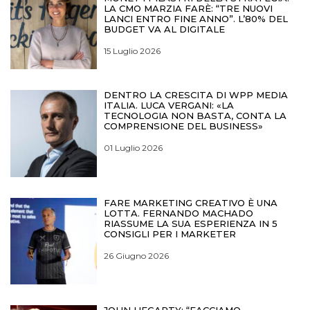
LA CMO MARZIA FARÈ: “TRE NUOVI
LANCI ENTRO FINE ANNO”. L’80% DEL
BUDGET VA AL DIGITALE
15 Luglio 2026
DENTRO LA CRESCITA DI WPP MEDIA
ITALIA. LUCA VERGANI: «LA
TECNOLOGIA NON BASTA, CONTA LA
COMPRENSIONE DEL BUSINESS»
01 Luglio 2026
FARE MARKETING CREATIVO È UNA
LOTTA. FERNANDO MACHADO
RIASSUME LA SUA ESPERIENZA IN 5
CONSIGLI PER I MARKETER
26 Giugno 2026