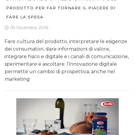
PRODOTTO PER FAR TORNARE IL PIACERE DI
FARE LA SPESA
05 Dicembre 2016
Fare cultura del prodotto, interpretare le esigenze
dei consumatori, dare informazioni di valore,
integrare fisico e digitale e i canali di comunicazione,
sperimentare e ascoltare: l’innovazione digitale
permette un cambio di prospettiva, anche nel
marketing