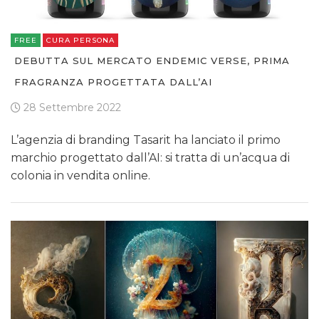
FREE
CURA PERSONA
DEBUTTA SUL MERCATO ENDEMIC VERSE, PRIMA
FRAGRANZA PROGETTATA DALL’AI
28 Settembre 2022
L’agenzia di branding Tasarit ha lanciato il primo
marchio progettato dall’AI: si tratta di un’acqua di
colonia in vendita online.