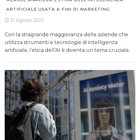
ARTIFICIALE USATA A FINI DI MARKETING
31 Agosto 2022
Con la stragrande maggioranza delle aziende che
utilizza strumenti e tecnologie di intelligenza
artificiale, l’etica dell’AI è diventa un tema cruciale.