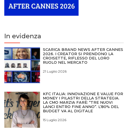
In evidenza
SCARICA BRAND NEWS AFTER CANNES
2026. I CREATOR SI PRENDONO LA
CROISETTE, RIFLESSO DEL LORO
RUOLO NEL MERCATO
21 Luglio 2026
KFC ITALIA: INNOVAZIONE E VALUE FOR
MONEY I PILASTRI DELLA STRATEGIA.
LA CMO MARZIA FARÈ: “TRE NUOVI
LANCI ENTRO FINE ANNO”. L’80% DEL
BUDGET VA AL DIGITALE
15 Luglio 2026