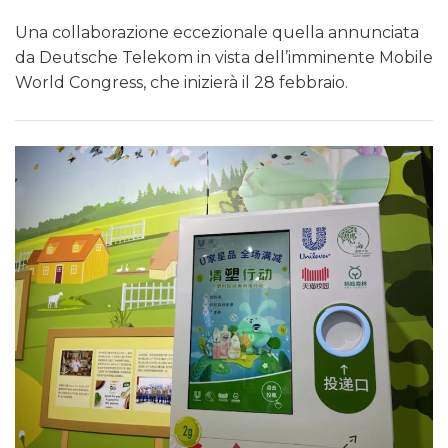
Una collaborazione eccezionale quella annunciata
da Deutsche Telekom in vista dell’imminente Mobile
World Congress, che inizierà il 28 febbraio.