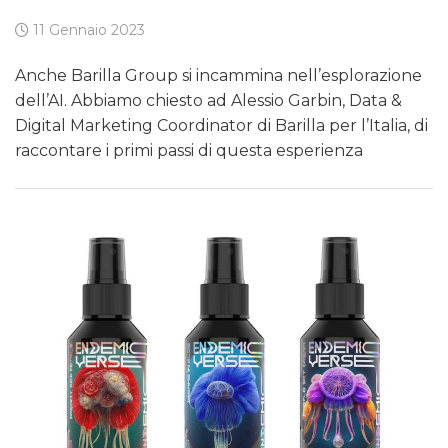
11 Gennaio 2023
Anche Barilla Group si incammina nell’esplorazione
dell’AI. Abbiamo chiesto ad Alessio Garbin, Data &
Digital Marketing Coordinator di Barilla per l’Italia, di
raccontare i primi passi di questa esperienza