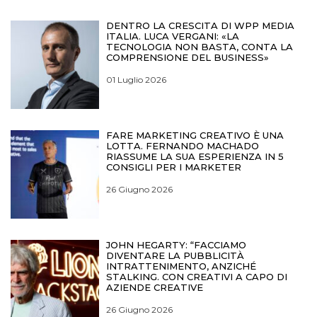
DENTRO LA CRESCITA DI WPP MEDIA
ITALIA. LUCA VERGANI: «LA
TECNOLOGIA NON BASTA, CONTA LA
COMPRENSIONE DEL BUSINESS»
01 Luglio 2026
FARE MARKETING CREATIVO È UNA
LOTTA. FERNANDO MACHADO
RIASSUME LA SUA ESPERIENZA IN 5
CONSIGLI PER I MARKETER
26 Giugno 2026
JOHN HEGARTY: “FACCIAMO
DIVENTARE LA PUBBLICITÀ
INTRATTENIMENTO, ANZICHÉ
STALKING. CON CREATIVI A CAPO DI
AZIENDE CREATIVE
26 Giugno 2026