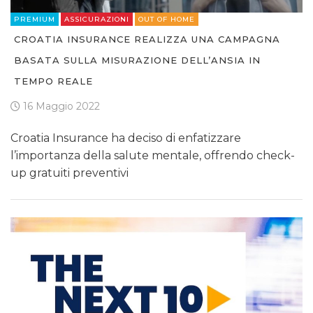
PREMIUM
ASSICURAZIONI
OUT OF HOME
CROATIA INSURANCE REALIZZA UNA CAMPAGNA
BASATA SULLA MISURAZIONE DELL’ANSIA IN
TEMPO REALE
16 Maggio 2022
Croatia Insurance ha deciso di enfatizzare
l’importanza della salute mentale, offrendo check-
up gratuiti preventivi