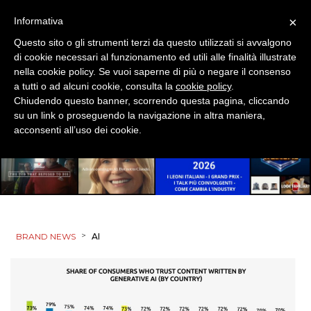
×
Informativa
Questo sito o gli strumenti terzi da questo utilizzati si avvalgono
di cookie necessari al funzionamento ed utili alle finalità illustrate
nella cookie policy. Se vuoi saperne di più o negare il consenso
a tutti o ad alcuni cookie, consulta la
cookie policy
.
Chiudendo questo banner, scorrendo questa pagina, cliccando
su un link o proseguendo la navigazione in altra maniera,
acconsenti all’uso dei cookie.
>
BRAND NEWS
AI