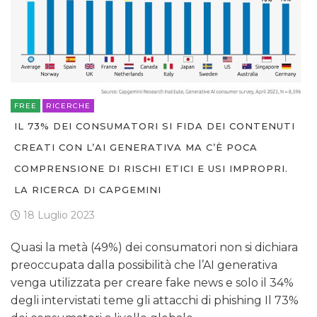
FREE
RICERCHE
IL 73% DEI CONSUMATORI SI FIDA DEI CONTENUTI
CREATI CON L’AI GENERATIVA MA C’È POCA
COMPRENSIONE DI RISCHI ETICI E USI IMPROPRI.
LA RICERCA DI CAPGEMINI
18 Luglio 2023
Quasi la metà (49%) dei consumatori non si dichiara
preoccupata dalla possibilità che l’AI generativa
venga utilizzata per creare fake news e solo il 34%
degli intervistati teme gli attacchi di phishing Il 73%