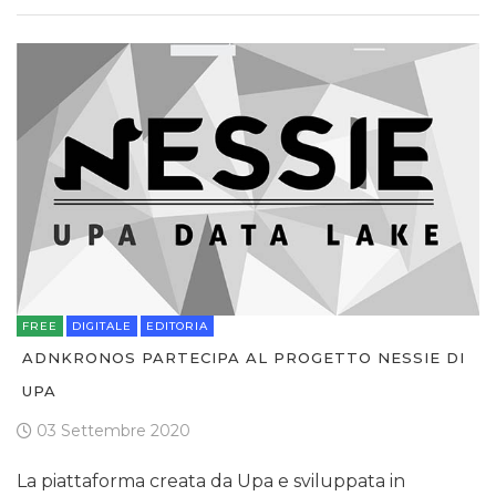
FREE
DIGITALE
EDITORIA
ADNKRONOS PARTECIPA AL PROGETTO NESSIE DI
UPA
03 Settembre 2020
La piattaforma creata da Upa e sviluppata in