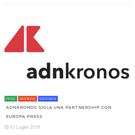
FREE
AGENZIE
EDITORIA
ADNKRONOS SIGLA UNA PARTNERSHIP CON
EUROPA PRESS
10 Luglio 2019