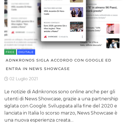
FREE
DIGITALE
ADNKRONOS SIGLA ACCORDO CON GOOGLE ED
ENTRA IN NEWS SHOWCASE
02 Luglio 2021
Le notizie di Adnkronos sono online anche per gli
utenti di News Showcase, grazie a una partnership
siglata con Google. Sviluppata alla fine del 2020 e
lanciata in Italia lo scorso marzo, News Showcase è
una nuova esperienza creata…