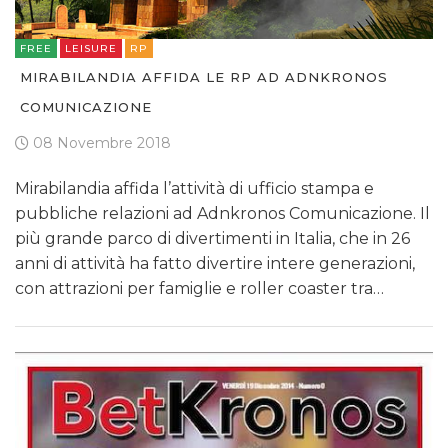
FREE
LEISURE
RP
MIRABILANDIA AFFIDA LE RP AD ADNKRONOS
COMUNICAZIONE
08 Novembre 2018
Mirabilandia affida l’attività di ufficio stampa e
pubbliche relazioni ad Adnkronos Comunicazione. Il
più grande parco di divertimenti in Italia, che in 26
anni di attività ha fatto divertire intere generazioni,
con attrazioni per famiglie e roller coaster tra…