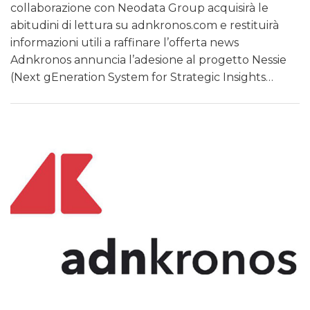
collaborazione con Neodata Group acquisirà le
abitudini di lettura su adnkronos.com e restituirà
informazioni utili a raffinare l’offerta news
Adnkronos annuncia l’adesione al progetto Nessie
(Next gEneration System for Strategic Insights…