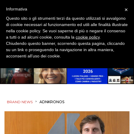
×
Informativa
Questo sito o gli strumenti terzi da questo utilizzati si avvalgono
di cookie necessari al funzionamento ed utili alle finalità illustrate
nella cookie policy. Se vuoi saperne di più o negare il consenso
a tutti o ad alcuni cookie, consulta la
cookie policy
.
Chiudendo questo banner, scorrendo questa pagina, cliccando
su un link o proseguendo la navigazione in altra maniera,
acconsenti all’uso dei cookie.
>
BRAND NEWS
ADNKRONOS