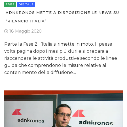
FREE
DIGITALE
ADNKRONOS METTE A DISPOSIZIONE LE NEWS SU
“RILANCIO ITALIA”
18 Maggio 2020
Parte la Fase 2, l’Italia si rimette in moto. Il paese
volta pagina dopo i mesi più duri e si prepara a
riaccendere le attività produttive secondo le linee
guida che comprendono le misure relative al
contenimento della diffusione…