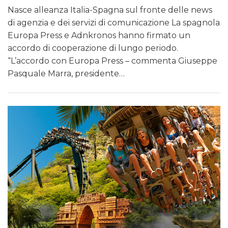
Nasce alleanza Italia-Spagna sul fronte delle news
di agenzia e dei servizi di comunicazione La spagnola
Europa Press e Adnkronos hanno firmato un
accordo di cooperazione di lungo periodo.
“L’accordo con Europa Press – commenta Giuseppe
Pasquale Marra, presidente…