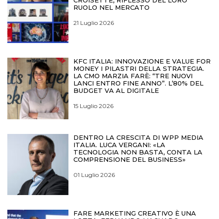
RUOLO NEL MERCATO
21 Luglio 2026
KFC ITALIA: INNOVAZIONE E VALUE FOR
MONEY I PILASTRI DELLA STRATEGIA.
LA CMO MARZIA FARÈ: “TRE NUOVI
LANCI ENTRO FINE ANNO”. L’80% DEL
BUDGET VA AL DIGITALE
15 Luglio 2026
DENTRO LA CRESCITA DI WPP MEDIA
ITALIA. LUCA VERGANI: «LA
TECNOLOGIA NON BASTA, CONTA LA
COMPRENSIONE DEL BUSINESS»
01 Luglio 2026
FARE MARKETING CREATIVO È UNA