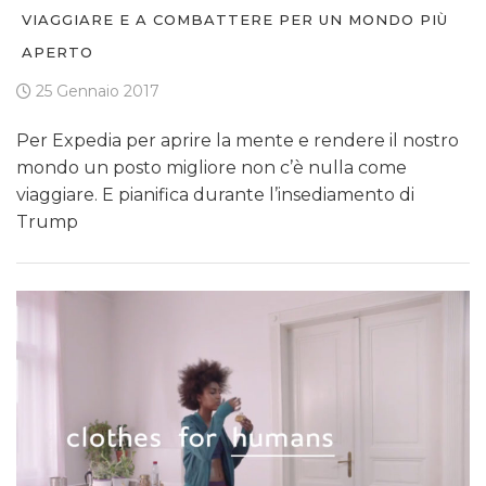
VIAGGIARE E A COMBATTERE PER UN MONDO PIÙ
APERTO
25 Gennaio 2017
Per Expedia per aprire la mente e rendere il nostro
mondo un posto migliore non c’è nulla come
viaggiare. E pianifica durante l’insediamento di
Trump