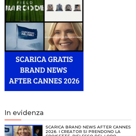
In evidenza
SCARICA BRAND NEWS AFTER CANNES
2026. I CREATOR SI PRENDONO LA
CROISETTE, RIFLESSO DEL LORO