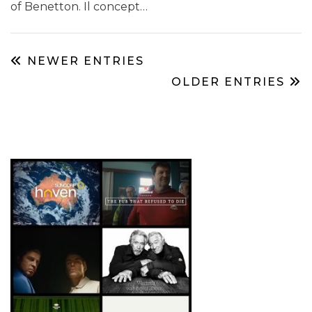
of Benetton. Il concept…
NEWER ENTRIES
OLDER ENTRIES