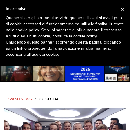
×
Informativa
Questo sito o gli strumenti terzi da questo utilizzati si avvalgono
di cookie necessari al funzionamento ed utili alle finalità illustrate
nella cookie policy. Se vuoi saperne di più o negare il consenso
a tutti o ad alcuni cookie, consulta la
cookie policy
.
Chiudendo questo banner, scorrendo questa pagina, cliccando
su un link o proseguendo la navigazione in altra maniera,
acconsenti all’uso dei cookie.
>
BRAND NEWS
180 GLOBAL