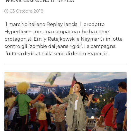
NUOVA CAMPAGNA DI REPLAY
03 Ottobre 2018
Il marchio italiano Replay lancia il prodotto
Hyperflex + con una campagna che ha come
protagonisti Emily Ratajkowski e Neymar Jr in lotta
contro gli “zombie dai jeans rigidi”. La campagna,
l’ultima dedicata alla serie di denim Hyper, è…