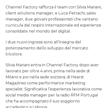
Channel Factory rafforza il team con Silvia Mariani,
client solutions manager, e Luca Petrachi, sales
manager, due giovani professionisti che vantano
curricula dal respiro internazionale ed esperienze
consolidate nel mondo del digital.
I due nuovi ingressi sono all’insegna del
potenziamento dello sviluppo del mercato
tricolore.
Silvia Mariani entra in Channel Factory dopo aver
lavorato per oltre 4 anni, prima nella sede di
Milano e poi nella sede svizzera, di Hearst
Magazines come performance marketing
specialist. Significativa l’esperienza lavorativa come
social media manager per la radio RFM Portugal
che ha accompagnato il suo soggiorno
accademico a Lisbona.