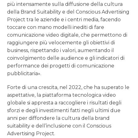
più intensamente sulla diffusione della cultura
della Brand Suitability e del Conscious Advertising
Project tra le aziende e i centri media, facendo
toccare con mano modelli inediti di fare
comunicazione video digitale, che permettono di
raggiungere più velocemente gli obiettivi di
business, rispettando i valori, aumentando il
coinvolgimento delle audience e gli indicatori di
performance dei progetti di comunicazione
pubblicitaria».
Forte di una crescita, nel 2022, che ha superato le
aspettative, la piattaforma tecnologica video
globale si appresta a raccogliere i risultati degli
sforzi e degli investimenti fatti negli ultimi due
anni per diffondere la cultura della brand
suitability e dell’inclusione con il Conscious
Advertising Project.