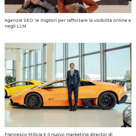
Agenzie SEO: le migliori per rafforzare la visibilità online e
negli LLM
Francesco Milicia è il nuovo marketing director di