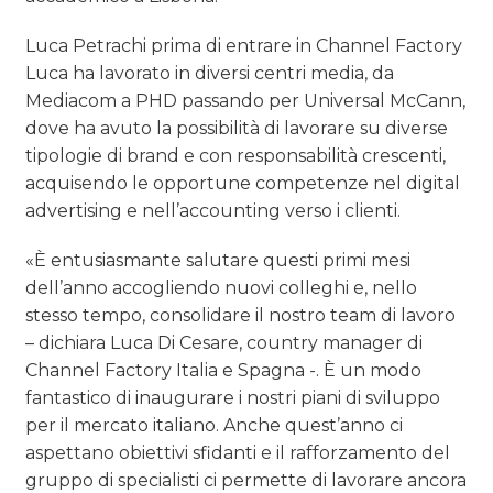
Luca Petrachi prima di entrare in Channel Factory
Luca ha lavorato in diversi centri media, da
Mediacom a PHD passando per Universal McCann,
dove ha avuto la possibilità di lavorare su diverse
tipologie di brand e con responsabilità crescenti,
acquisendo le opportune competenze nel digital
advertising e nell’accounting verso i clienti.
«È entusiasmante salutare questi primi mesi
dell’anno accogliendo nuovi colleghi e, nello
stesso tempo, consolidare il nostro team di lavoro
– dichiara Luca Di Cesare, country manager di
Channel Factory Italia e Spagna -. È un modo
fantastico di inaugurare i nostri piani di sviluppo
per il mercato italiano. Anche quest’anno ci
aspettano obiettivi sfidanti e il rafforzamento del
gruppo di specialisti ci permette di lavorare ancora