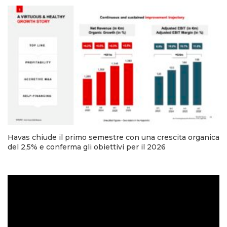
Havas chiude il primo semestre con una crescita organica
del 2,5% e conferma gli obiettivi per il 2026