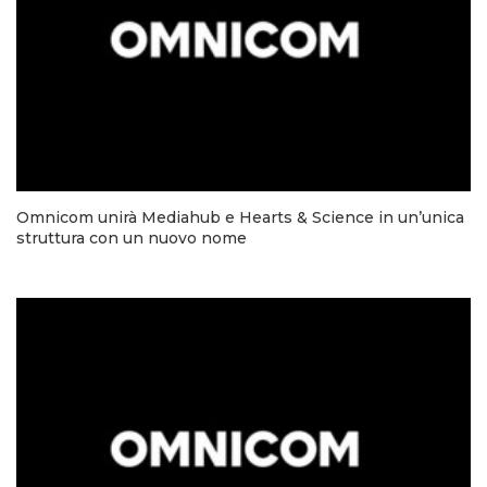
Omnicom unirà Mediahub e Hearts & Science in un’unica
struttura con un nuovo nome