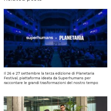
Il 26 e 27 settembre la terza edizione di Planetaria
Festival, piattaforma ideata da Superhumans per
raccontare le grandi trasformazioni del nostro tempo