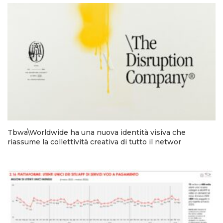
Tbwa\Worldwide ha una nuova identità visiva che
riassume la collettività creativa di tutto il networ