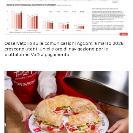
Osservatorio sulle comunicazioni AgCom: a marzo 2026
crescono utenti unici e ore di navigazione per le
piattaforme VoD a pagamento