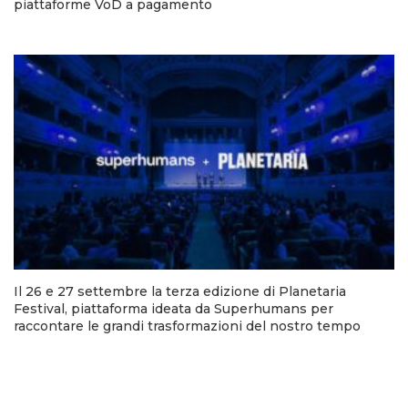
piattaforme VoD a pagamento
Il 26 e 27 settembre la terza edizione di Planetaria
Festival, piattaforma ideata da Superhumans per
raccontare le grandi trasformazioni del nostro tempo