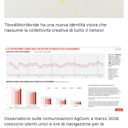
Tbwa\Worldwide ha una nuova identità visiva che
riassume la collettività creativa di tutto il networ
Osservatorio sulle comunicazioni AgCom: a marzo 2026
crescono utenti unici e ore di navigazione per le