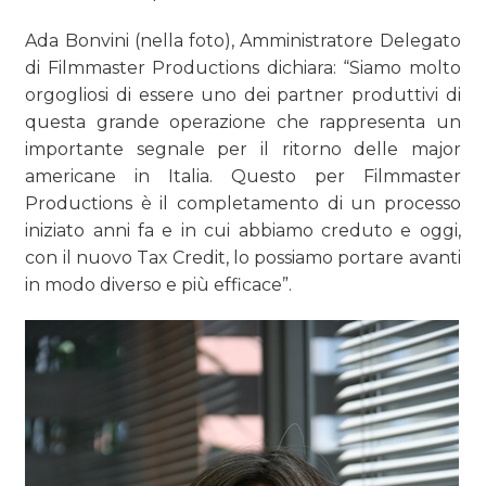
Ada Bonvini (nella foto), Amministratore Delegato
di Filmmaster Productions dichiara: “Siamo molto
orgogliosi di essere uno dei partner produttivi di
questa grande operazione che rappresenta un
importante segnale per il ritorno delle major
americane in Italia. Questo per Filmmaster
Productions è il completamento di un processo
iniziato anni fa e in cui abbiamo creduto e oggi,
con il nuovo Tax Credit, lo possiamo portare avanti
in modo diverso e più efficace”.