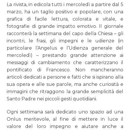
La rivista, in edicola tutti i mercoledì a partire dal 5
marzo, ha un taglio positivo e popolare, con una
grafica di facile lettura, colorata e vitale, e
fotografie di grande impatto emotivo. Il giornale
racconterà la settimana del capo della Chiesa – gli
incontri, le frasi, gli impegni e le udienze (in
particolare l’Angelus e l’Udienza generale del
mercoledì) – prestando grande attenzione ai
messaggi di cambiamento che caratterizzano il
pontificato di Francesco. Non mancheranno
articoli dedicati a persone e fatti che si ispirano alla
sua opera e alle sue parole, ma anche curiosità e
immagini che ritraggono la grande semplicità del
Santo Padre nei piccoli gesti quotidiani.
Ogni settimana sarà dedicato uno spazio ad una
Onlus meritevole, al fine di mettere in luce il
valore del loro impegno e aiutare anche a