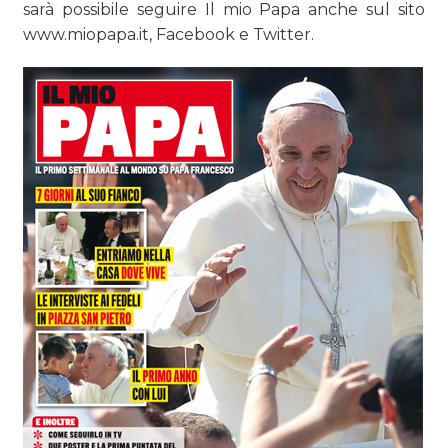
sarà possibile seguire Il mio Papa anche sul sito
www.miopapa.it, Facebook e Twitter.