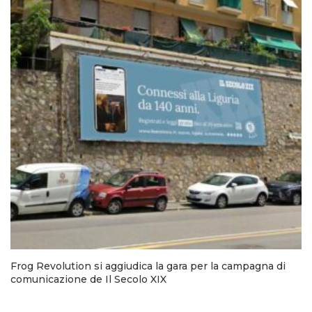
Frog Revolution si aggiudica la gara per la campagna di
comunicazione de Il Secolo XIX