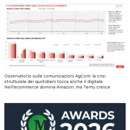
Osservatorio sulle comunicazioni AgCom: la crisi
strutturale dei quotidiani tocca anche il digitale.
Nell’ecommerce domina Amazon, ma Temu cresce