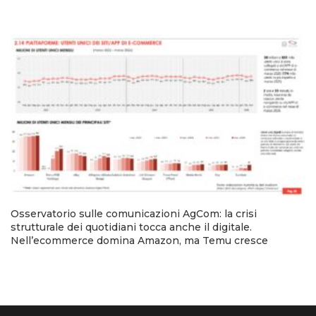
Osservatorio sulle comunicazioni AgCom: la crisi
strutturale dei quotidiani tocca anche il digitale.
Nell’ecommerce domina Amazon, ma Temu cresce