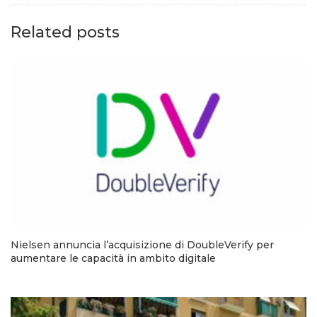
Related posts
Nielsen annuncia l’acquisizione di DoubleVerify per
aumentare le capacità in ambito digitale