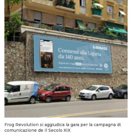
Frog Revolution si aggiudica la gara per la campagna di
comunicazione de Il Secolo XIX