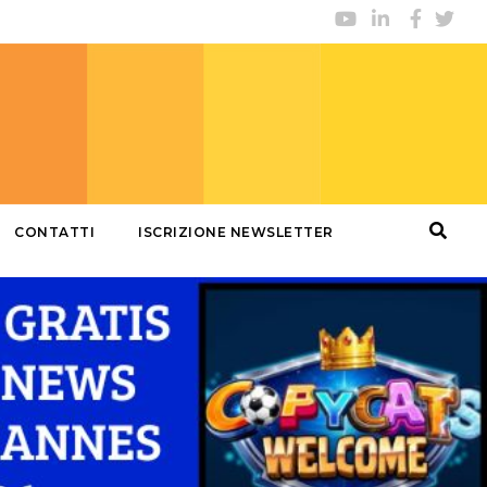
CONTATTI
ISCRIZIONE NEWSLETTER