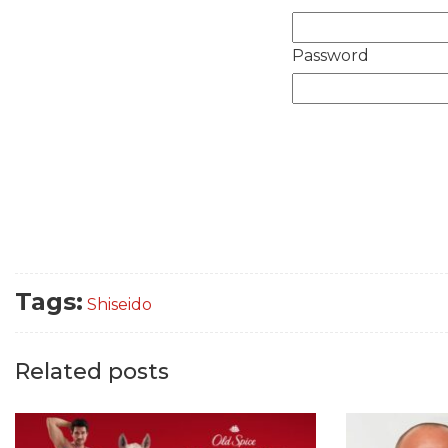
Password
Tags:
Shiseido
Related posts