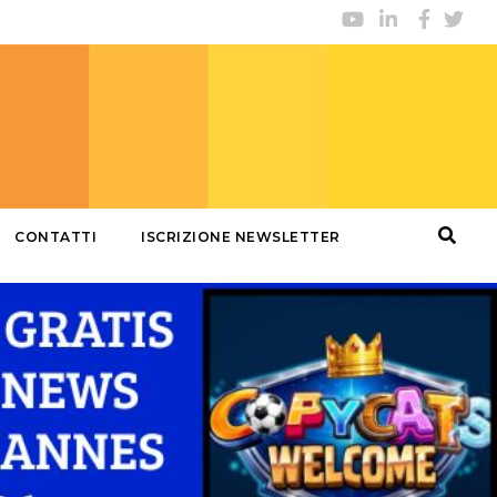
CONTATTI
ISCRIZIONE NEWSLETTER