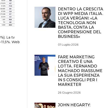
DENTRO LA CRESCITA
DI WPP MEDIA ITALIA.
LUCA VERGANI: «LA
TECNOLOGIA NON
BASTA, CONTA LA
COMPRENSIONE DEL
BUSINESS»
%). La tv
 -11,5%. Web
01 Luglio 2026
FARE MARKETING
CREATIVO È UNA
LOTTA. FERNANDO
MACHADO RIASSUME
LA SUA ESPERIENZA
IN 5 CONSIGLI PER I
MARKETER
26 Giugno 2026
JOHN HEGARTY: