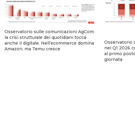
Osservatorio sulle comunicazioni AgCom:
la crisi strutturale dei quotidiani tocca
Osservatorio 
anche il digitale. Nell’ecommerce domina
nel Q1 2026 co
Amazon, ma Temu cresce
al primo posto
giornata