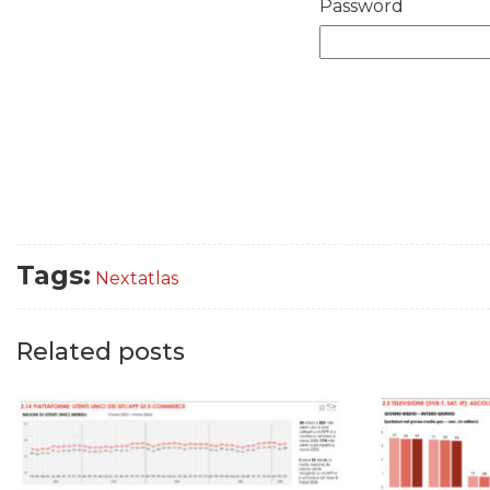
Password
Tags:
Nextatlas
Related posts