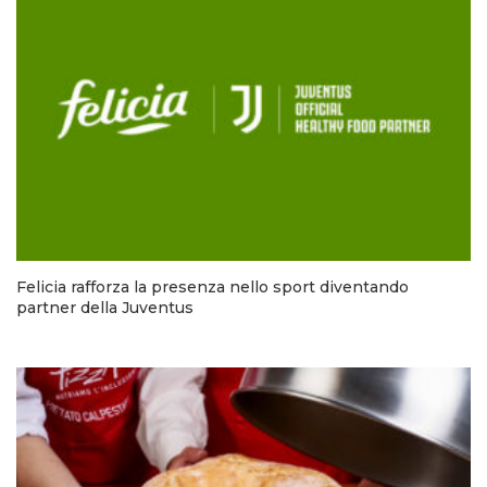
Felicia rafforza la presenza nello sport diventando
partner della Juventus