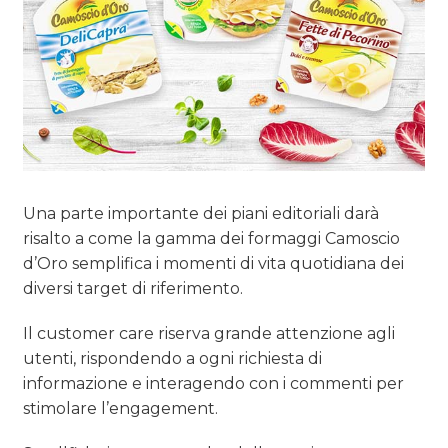
TREND
CASE HISTORY
OPINIONI
Una parte importante dei piani editoriali darà
risalto a come la gamma dei formaggi Camoscio
d’Oro semplifica i momenti di vita quotidiana dei
diversi target di riferimento.
Il customer care riserva grande attenzione agli
utenti, rispondendo a ogni richiesta di
informazione e interagendo con i commenti per
stimolare l’engagement.