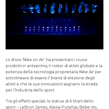
Lo show ‘Nike on Air’ ha presentato i nuovi
prodotti in anteprima, il roster di atleti globale e la
potenza della tecnologia proprietaria Nike Air per
sottolineare di essere il brand di elezione degli
atleti e che le sue innovazioni segnano la strada
per l’industria dello sport.
Tra gli effetti speciali, le statue di 6 titani dello
sport – LeBron James, Alexia Putellas, Bebe Vio,