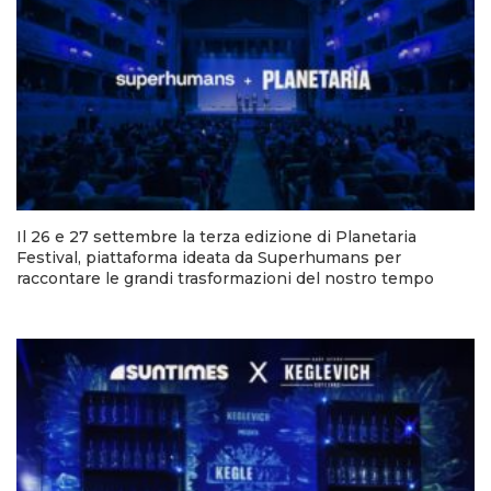
Il 26 e 27 settembre la terza edizione di Planetaria
Festival, piattaforma ideata da Superhumans per
raccontare le grandi trasformazioni del nostro tempo