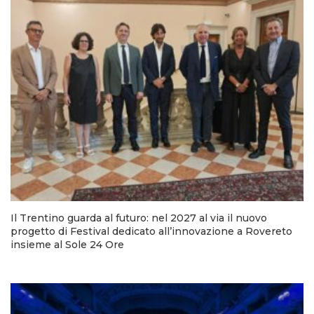
Il Trentino guarda al futuro: nel 2027 al via il nuovo
progetto di Festival dedicato all’innovazione a Rovereto
insieme al Sole 24 Ore