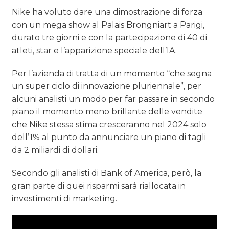
Nike ha voluto dare una dimostrazione di forza
con un mega show al Palais Brongniart a Parigi,
durato tre giorni e con la partecipazione di 40 di
atleti, star e l’apparizione speciale dell’IA.
Per l’azienda di tratta di un momento “che segna
un super ciclo di innovazione pluriennale”, per
alcuni analisti un modo per far passare in secondo
piano il momento meno brillante delle vendite
che Nike stessa stima cresceranno nel 2024 solo
dell’1% al punto da annunciare un piano di tagli
da 2 miliardi di dollari.
Secondo gli analisti di Bank of America, però, la
gran parte di quei risparmi sarà riallocata in
investimenti di marketing.