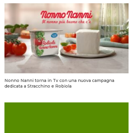
Nonno Nanni torna in Tv con una nuova campagna
dedicata a Stracchino e Robiola