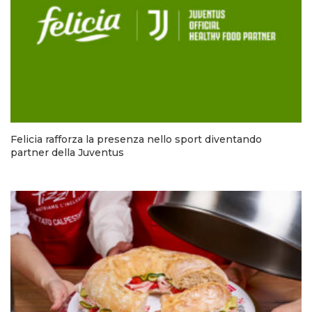
Felicia rafforza la presenza nello sport diventando
partner della Juventus