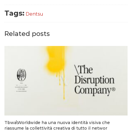
Tags:
Dentsu
Related posts
Tbwa\Worldwide ha una nuova identità visiva che
riassume la collettività creativa di tutto il networ