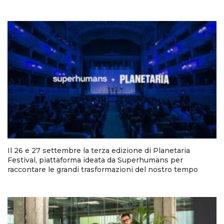
Il 26 e 27 settembre la terza edizione di Planetaria
Festival, piattaforma ideata da Superhumans per
raccontare le grandi trasformazioni del nostro tempo