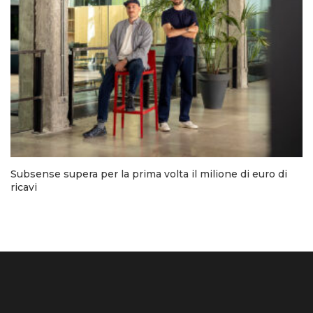
Subsense supera per la prima volta il milione di euro di
ricavi