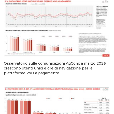
Osservatorio sulle comunicazioni AgCom: a marzo 2026
crescono utenti unici e ore di navigazione per le
piattaforme VoD a pagamento