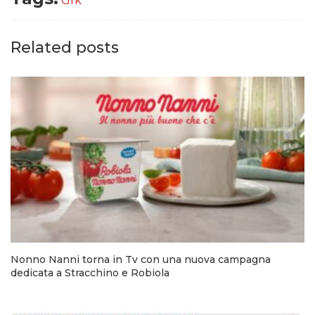
Gfk
Related posts
Nonno Nanni torna in Tv con una nuova campagna
dedicata a Stracchino e Robiola