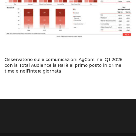
Osservatorio sulle comunicazioni AgCom: nel Q1 2026
con la Total Audience la Rai è al primo posto in prime
time e nell’intera giornata