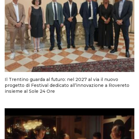
Il Trentino guarda al futuro: nel 2027 al via il nuovo
progetto di Festival dedicato all’innovazione a Rovereto
insieme al Sole 24 Ore