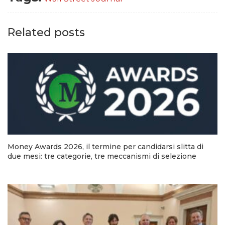
Related posts
Money Awards 2026, il termine per candidarsi slitta di
due mesi: tre categorie, tre meccanismi di selezione