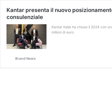
Kantar presenta il nuovo posizionamento
consulenziale
Kantar Italia ha chiuso il 2024 con un
milioni di euro
Brand News