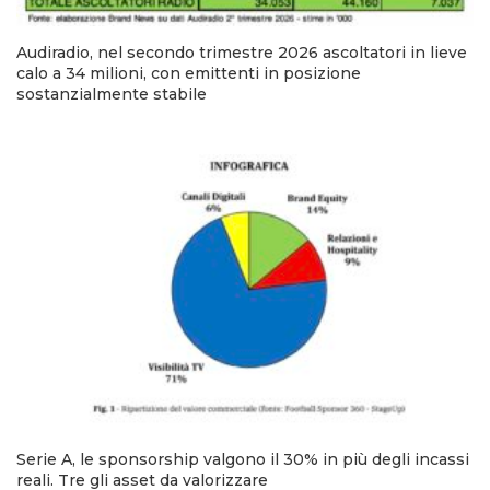
Audiradio, nel secondo trimestre 2026 ascoltatori in lieve
calo a 34 milioni, con emittenti in posizione
sostanzialmente stabile
Serie A, le sponsorship valgono il 30% in più degli incassi
reali. Tre gli asset da valorizzare