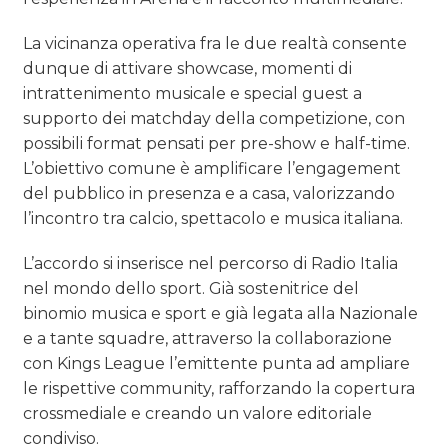
La vicinanza operativa fra le due realtà consente
dunque di attivare showcase, momenti di
intrattenimento musicale e special guest a
supporto dei matchday della competizione, con
possibili format pensati per pre-show e half-time.
L’obiettivo comune è amplificare l’engagement
del pubblico in presenza e a casa, valorizzando
l’incontro tra calcio, spettacolo e musica italiana.
L’accordo si inserisce nel percorso di Radio Italia
nel mondo dello sport. Già sostenitrice del
binomio musica e sport e già legata alla Nazionale
e a tante squadre, attraverso la collaborazione
con Kings League l’emittente punta ad ampliare
le rispettive community, rafforzando la copertura
crossmediale e creando un valore editoriale
condiviso.