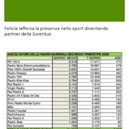
Felicia rafforza la presenza nello sport diventando
partner della Juventus