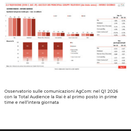
Osservatorio sulle comunicazioni AgCom: nel Q1 2026
con la Total Audience la Rai è al primo posto in prime
time e nell’intera giornata