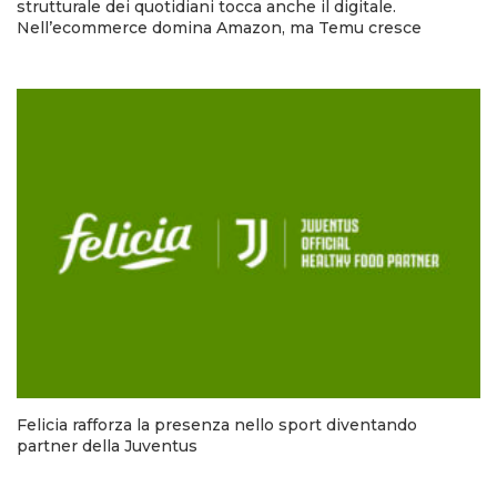
strutturale dei quotidiani tocca anche il digitale.
Nell’ecommerce domina Amazon, ma Temu cresce
Felicia rafforza la presenza nello sport diventando
partner della Juventus