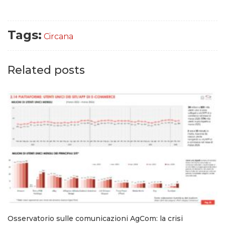
Tags:
Circana
Related posts
Osservatorio sulle comunicazioni AgCom: la crisi